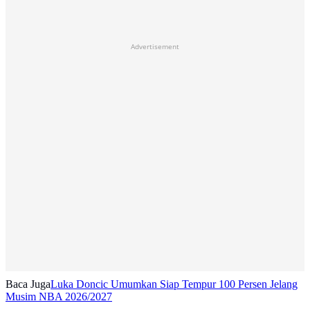
Advertisement
Baca Juga
Luka Doncic Umumkan Siap Tempur 100 Persen Jelang
Musim NBA 2026/2027