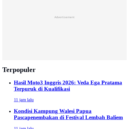
Advertisement
Terpopuler
Hasil Moto3 Inggris 2026: Veda Ega Pratama
Terpuruk di Kualifikasi
11 jam lalu
Kondisi Kampung Walesi Papua
Pascapenembakan di Festival Lembah Baliem
11 jam lalu