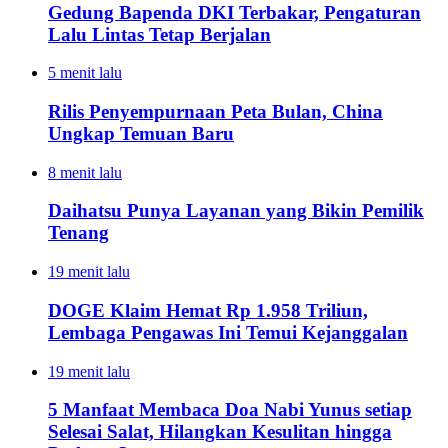
Gedung Bapenda DKI Terbakar, Pengaturan
Lalu Lintas Tetap Berjalan
5 menit lalu
Rilis Penyempurnaan Peta Bulan, China
Ungkap Temuan Baru
8 menit lalu
Daihatsu Punya Layanan yang Bikin Pemilik
Tenang
19 menit lalu
DOGE Klaim Hemat Rp 1.958 Triliun,
Lembaga Pengawas Ini Temui Kejanggalan
19 menit lalu
5 Manfaat Membaca Doa Nabi Yunus setiap
Selesai Salat, Hilangkan Kesulitan hingga