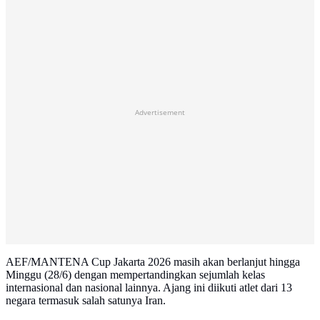
Advertisement
AEF/MANTENA Cup Jakarta 2026 masih akan berlanjut hingga
Minggu (28/6) dengan mempertandingkan sejumlah kelas
internasional dan nasional lainnya. Ajang ini diikuti atlet dari 13
negara termasuk salah satunya Iran.