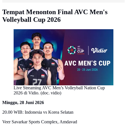
Tempat Menonton Final AVC Men's
Volleyball Cup 2026
Live Streaming AVC Men’s Volleyball Nation Cup
2026 di Vidio. (doc. vidio)
Minggu, 28 Juni 2026
20.00 WIB: Indonesia vs Korea Selatan
Veer Savarkar Sports Complex, Amdavad