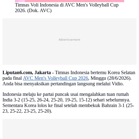
Timnas Voli Indonesia di AVC Men's Volleyball Cup
2026. (Dok. AVC)
Advertisement
Liputan6.com, Jakarta -
Timnas Indonesia bertemu Korea Selatan
pada final
AVC Men's Volleyball Cup 2026
, Minggu (28/6/2026).
Anda bisa menyaksikan pertandingan langsung melalui Vidio.
Indonesia melaju ke partai puncak usai mengalahkan tuan rumah
India 3-2 (15-25, 26-24, 25-20, 19-25, 15-12) sehari sebelumnya.
Sementara Korea lolos ke final setelah membekuk Bahrain 3-1 (25-
23, 25-22, 23-25, 25-20).