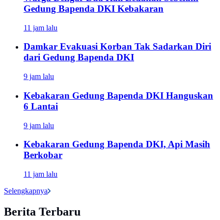
Gedung Bapenda DKI Kebakaran
11 jam lalu
Damkar Evakuasi Korban Tak Sadarkan Diri
dari Gedung Bapenda DKI
9 jam lalu
Kebakaran Gedung Bapenda DKI Hanguskan
6 Lantai
9 jam lalu
Kebakaran Gedung Bapenda DKI, Api Masih
Berkobar
11 jam lalu
Selengkapnya
Berita Terbaru