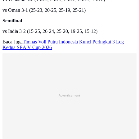
vs Oman 3-1 (25-23, 20-25, 25-19, 25-21)
Semifinal
vs India 3-2 (15-25, 26-24, 25-20, 19-25, 15-12)
Baca Juga
Timnas Voli Putra Indonesia Kunci Peringkat 3 Leg
Kedua SEA V Cup 2026
Advertisement