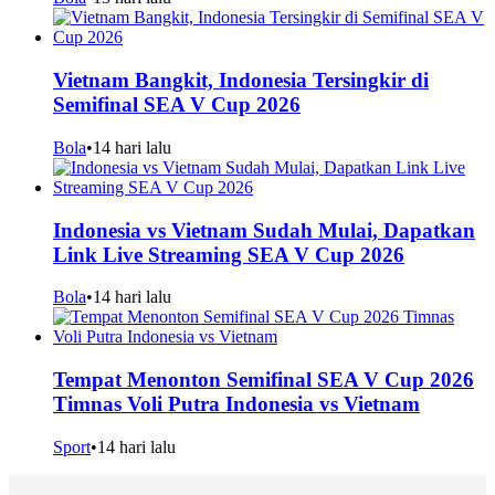
Vietnam Bangkit, Indonesia Tersingkir di
Semifinal SEA V Cup 2026
Bola
•
14 hari lalu
Indonesia vs Vietnam Sudah Mulai, Dapatkan
Link Live Streaming SEA V Cup 2026
Bola
•
14 hari lalu
Tempat Menonton Semifinal SEA V Cup 2026
Timnas Voli Putra Indonesia vs Vietnam
Sport
•
14 hari lalu