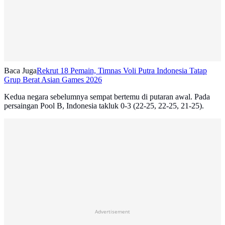
Baca Juga
Rekrut 18 Pemain, Timnas Voli Putra Indonesia Tatap
Grup Berat Asian Games 2026
Kedua negara sebelumnya sempat bertemu di putaran awal. Pada
persaingan Pool B, Indonesia takluk 0-3 (22-25, 22-25, 21-25).
Advertisement