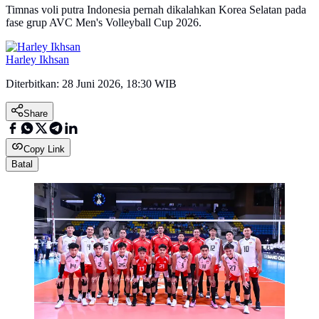
Timnas voli putra Indonesia pernah dikalahkan Korea Selatan pada
fase grup AVC Men's Volleyball Cup 2026.
Harley Ikhsan
Diterbitkan:
28 Juni 2026, 18:30 WIB
Share
Copy Link
Batal