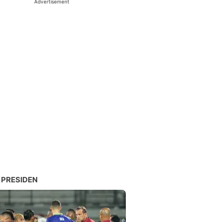
Advertisement
 PRESIDEN