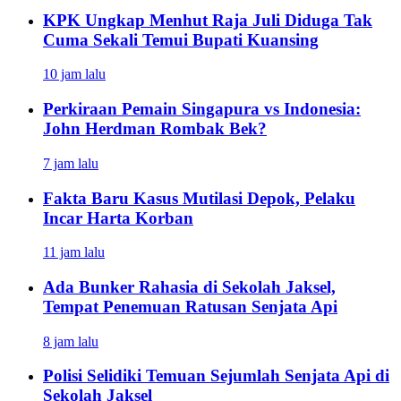
KPK Ungkap Menhut Raja Juli Diduga Tak
Cuma Sekali Temui Bupati Kuansing
10 jam lalu
Perkiraan Pemain Singapura vs Indonesia:
John Herdman Rombak Bek?
7 jam lalu
Fakta Baru Kasus Mutilasi Depok, Pelaku
Incar Harta Korban
11 jam lalu
Ada Bunker Rahasia di Sekolah Jaksel,
Tempat Penemuan Ratusan Senjata Api
8 jam lalu
Polisi Selidiki Temuan Sejumlah Senjata Api di
Sekolah Jaksel