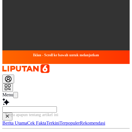
Iklan - Scroll ke bawah untuk melanjutkan
Menu
Tanya apapun tentang artikel ini...
Berita Utama
Cek Fakta
Terkini
Terpopuler
Rekomendasi