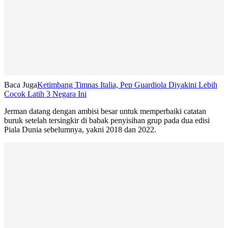
Baca Juga
Ketimbang Timnas Italia, Pep Guardiola Diyakini Lebih
Cocok Latih 3 Negara Ini
Jerman datang dengan ambisi besar untuk memperbaiki catatan
buruk setelah tersingkir di babak penyisihan grup pada dua edisi
Piala Dunia sebelumnya, yakni 2018 dan 2022.