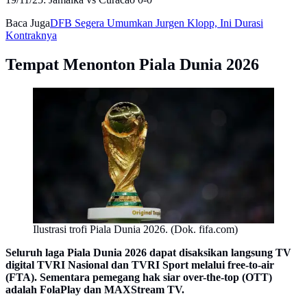
Baca Juga
DFB Segera Umumkan Jurgen Klopp, Ini Durasi
Kontraknya
Tempat Menonton Piala Dunia 2026
Ilustrasi trofi Piala Dunia 2026. (Dok. fifa.com)
Seluruh laga Piala Dunia 2026 dapat disaksikan langsung TV
digital TVRI Nasional dan TVRI Sport melalui free-to-air
(FTA). Sementara pemegang hak siar over-the-top (OTT)
adalah FolaPlay dan MAXStream TV.