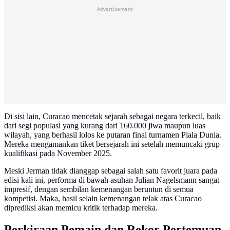
Advertisement
Di sisi lain, Curacao mencetak sejarah sebagai negara terkecil, baik
dari segi populasi yang kurang dari 160.000 jiwa maupun luas
wilayah, yang berhasil lolos ke putaran final turnamen Piala Dunia.
Mereka mengamankan tiket bersejarah ini setelah memuncaki grup
kualifikasi pada November 2025.
Meski Jerman tidak dianggap sebagai salah satu favorit juara pada
edisi kali ini, performa di bawah asuhan Julian Nagelsmann sangat
impresif, dengan sembilan kemenangan beruntun di semua
kompetisi. Maka, hasil selain kemenangan telak atas Curacao
diprediksi akan memicu kritik terhadap mereka.
Perkiraan Pemain dan Rekor Pertemuan