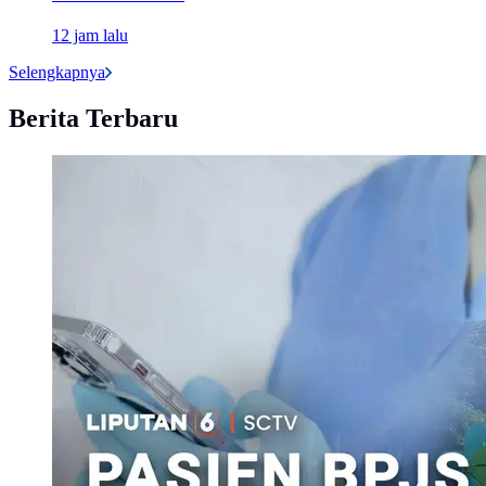
12 jam lalu
Selengkapnya
Berita Terbaru