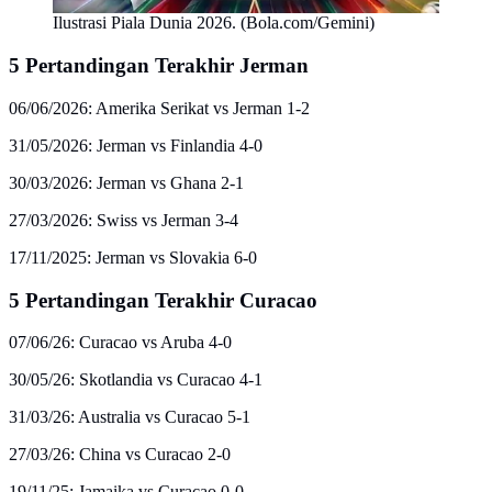
Ilustrasi Piala Dunia 2026. (Bola.com/Gemini)
5 Pertandingan Terakhir Jerman
06/06/2026: Amerika Serikat vs Jerman 1-2
31/05/2026: Jerman vs Finlandia 4-0
30/03/2026: Jerman vs Ghana 2-1
27/03/2026: Swiss vs Jerman 3-4
17/11/2025: Jerman vs Slovakia 6-0
5 Pertandingan Terakhir Curacao
07/06/26: Curacao vs Aruba 4-0
30/05/26: Skotlandia vs Curacao 4-1
31/03/26: Australia vs Curacao 5-1
27/03/26: China vs Curacao 2-0
19/11/25: Jamaika vs Curacao 0-0