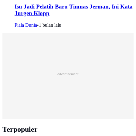
Isu Jadi Pelatih Baru Timnas Jerman, Ini Kata
Jurgen Klopp
Piala Dunia
•
1 bulan lalu
Advertisement
Terpopuler