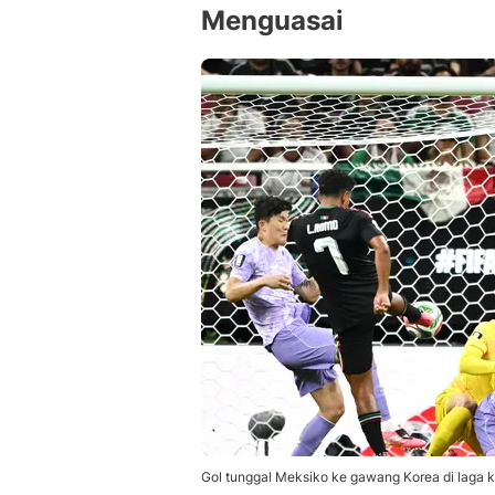
Menguasai
Gol tunggal Meksiko ke gawang Korea di laga 