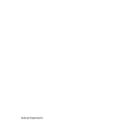
Advertisement