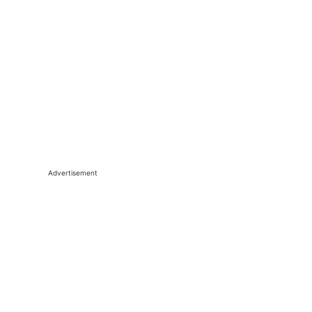
Advertisement