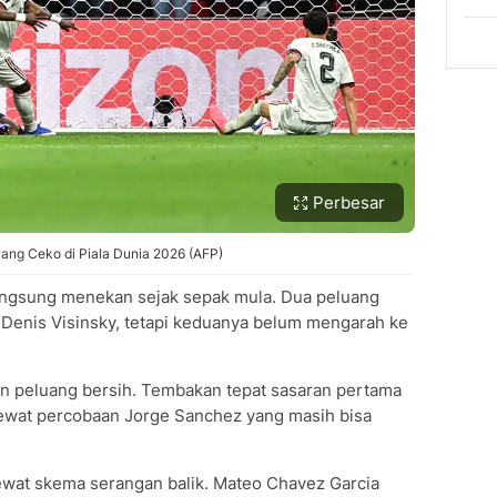
Perbesar
ang Ceko di Piala Dunia 2026 (AFP)
ngsung menekan sejak sepak mula. Dua peluang
n Denis Visinsky, tetapi keduanya belum mengarah ke
 peluang bersih. Tembakan tepat sasaran pertama
lewat percobaan Jorge Sanchez yang masih bisa
wat skema serangan balik. Mateo Chavez Garcia