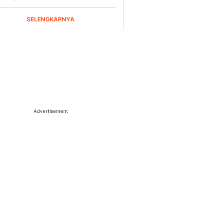
Advertisement