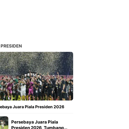
 PRESIDEN
ebaya Juara Piala Presiden 2026
Persebaya Juara Piala
Presiden 2026, Tumbang…