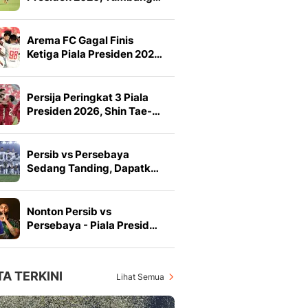
Arema FC Gagal Finis
Ketiga Piala Presiden 202…
Persija Peringkat 3 Piala
Presiden 2026, Shin Tae-…
Persib vs Persebaya
Sedang Tanding, Dapatk…
Nonton Persib vs
Persebaya - Piala Presid…
TA TERKINI
Lihat Semua