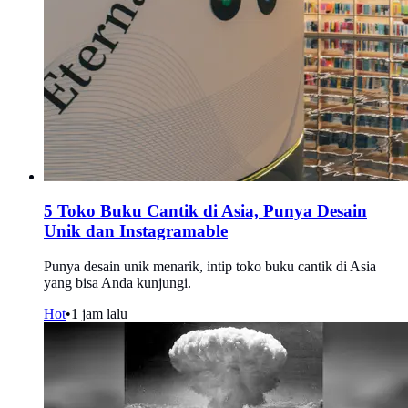
5 Toko Buku Cantik di Asia, Punya Desain
Unik dan Instagramable
Punya desain unik menarik, intip toko buku cantik di Asia
yang bisa Anda kunjungi.
Hot
•
1 jam lalu