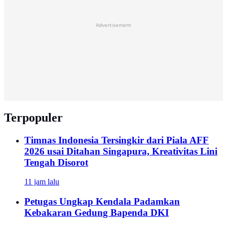
Advertisement
Terpopuler
Timnas Indonesia Tersingkir dari Piala AFF
2026 usai Ditahan Singapura, Kreativitas Lini
Tengah Disorot
11 jam lalu
Petugas Ungkap Kendala Padamkan
Kebakaran Gedung Bapenda DKI