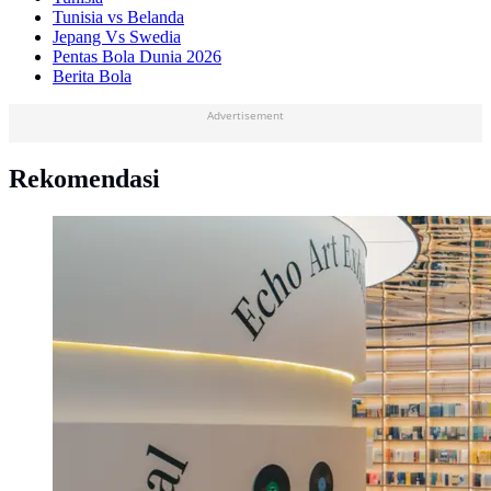
Tunisia vs Belanda
Jepang Vs Swedia
Pentas Bola Dunia 2026
Berita Bola
Advertisement
Rekomendasi