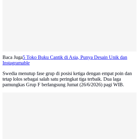
Baca Juga
5 Toko Buku Cantik di Asia, Punya Desain Unik dan
Instagramable
Swedia menutup fase grup di posisi ketiga dengan empat poin dan
tetap lolos sebagai salah satu peringkat tiga terbaik. Dua laga
pamungkas Grup F berlangsung Jumat (26/6/2026) pagi WIB.