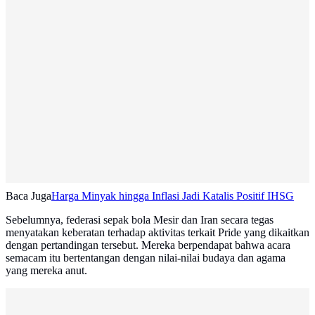
Baca Juga
Harga Minyak hingga Inflasi Jadi Katalis Positif IHSG
Sebelumnya, federasi sepak bola Mesir dan Iran secara tegas
menyatakan keberatan terhadap aktivitas terkait Pride yang dikaitkan
dengan pertandingan tersebut. Mereka berpendapat bahwa acara
semacam itu bertentangan dengan nilai-nilai budaya dan agama
yang mereka anut.