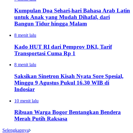
Kumpulan Doa Sehari-hari Bahasa Arab Latin
untuk Anak yang Mudah Dihafal, dari
Bangun Tidur hingga Malam
8 menit lalu
Kado HUT RI dari Pemprov DKI, Tarif
Transportasi Cuma Rp 1
8 menit lalu
Saksikan Sinetron Kisah Nyata Sore Spesial,
Minggu 9 Agustus Pukul 16.30 WIB di
Indosiar
10 menit lalu
Ribuan Warga Bogor Bentangkan Bendera
Merah Putih Raksasa
Selengkapnya