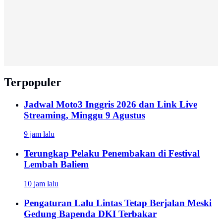
Terpopuler
Jadwal Moto3 Inggris 2026 dan Link Live
Streaming, Minggu 9 Agustus
9 jam lalu
Terungkap Pelaku Penembakan di Festival
Lembah Baliem
10 jam lalu
Pengaturan Lalu Lintas Tetap Berjalan Meski
Gedung Bapenda DKI Terbakar