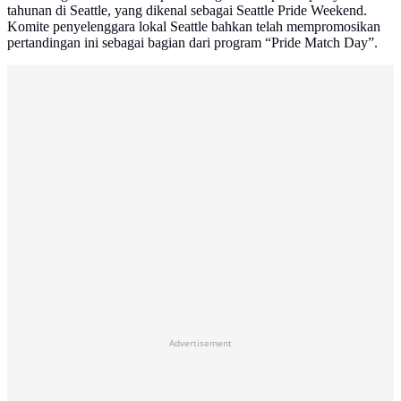
tahunan di Seattle, yang dikenal sebagai Seattle Pride Weekend.
Komite penyelenggara lokal Seattle bahkan telah mempromosikan
pertandingan ini sebagai bagian dari program “Pride Match Day”.
Advertisement