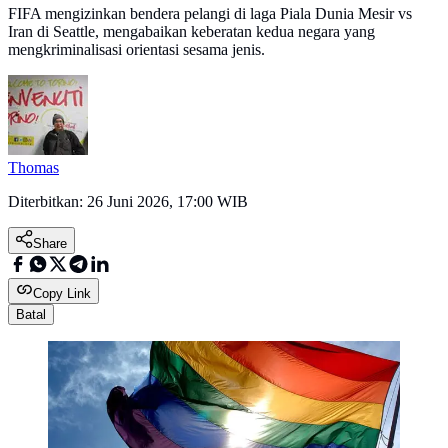
FIFA mengizinkan bendera pelangi di laga Piala Dunia Mesir vs
Iran di Seattle, mengabaikan keberatan kedua negara yang
mengkriminalisasi orientasi sesama jenis.
Thomas
Diterbitkan:
26 Juni 2026, 17:00 WIB
Share
Copy Link
Batal