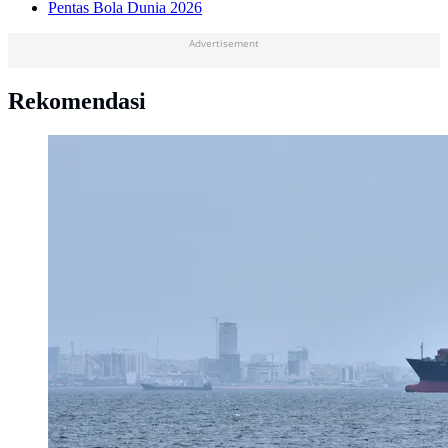
Pentas Bola Dunia 2026
Advertisement
Rekomendasi