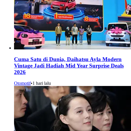
Cuma Satu di Dunia, Daihatsu Ayla Modern
Vintage Jadi Hadiah Mid Year Surprise Deals
2026
Otomotif
•
1 hari lalu