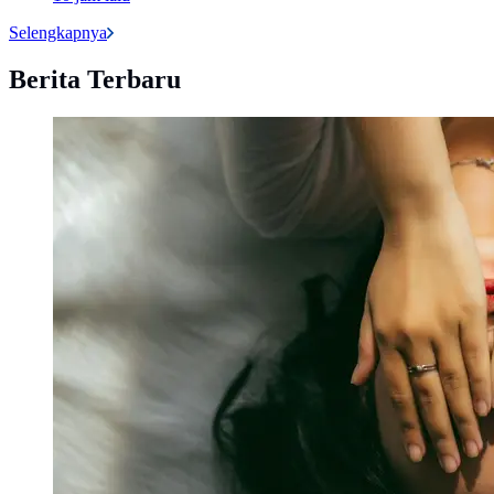
Selengkapnya
Berita Terbaru