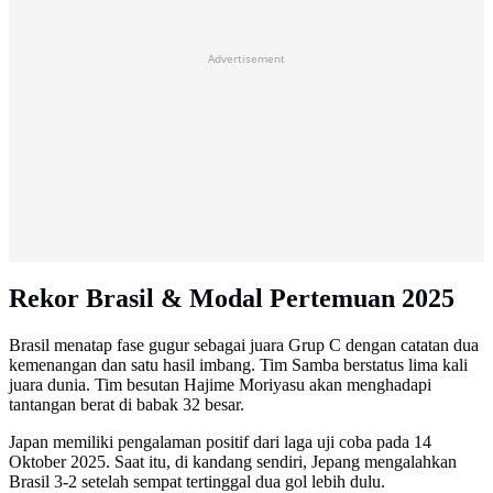
Advertisement
Rekor Brasil & Modal Pertemuan 2025
Brasil menatap fase gugur sebagai juara Grup C dengan catatan dua
kemenangan dan satu hasil imbang. Tim Samba berstatus lima kali
juara dunia. Tim besutan Hajime Moriyasu akan menghadapi
tantangan berat di babak 32 besar.
Japan memiliki pengalaman positif dari laga uji coba pada 14
Oktober 2025. Saat itu, di kandang sendiri, Jepang mengalahkan
Brasil 3-2 setelah sempat tertinggal dua gol lebih dulu.