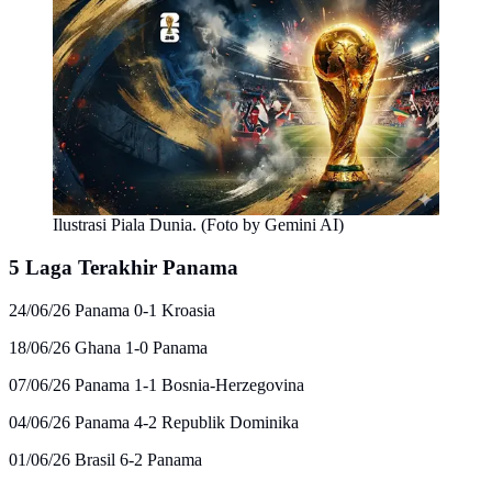
Ilustrasi Piala Dunia. (Foto by Gemini AI)
5 Laga Terakhir Panama
24/06/26 Panama 0-1 Kroasia
18/06/26 Ghana 1-0 Panama
07/06/26 Panama 1-1 Bosnia-Herzegovina
04/06/26 Panama 4-2 Republik Dominika
01/06/26 Brasil 6-2 Panama