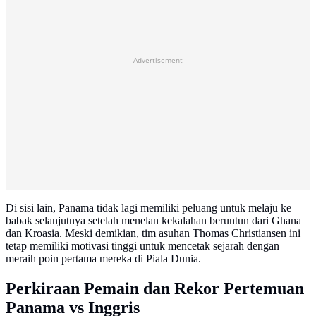
Advertisement
Di sisi lain, Panama tidak lagi memiliki peluang untuk melaju ke
babak selanjutnya setelah menelan kekalahan beruntun dari Ghana
dan Kroasia. Meski demikian, tim asuhan Thomas Christiansen ini
tetap memiliki motivasi tinggi untuk mencetak sejarah dengan
meraih poin pertama mereka di Piala Dunia.
Perkiraan Pemain dan Rekor Pertemuan
Panama vs Inggris