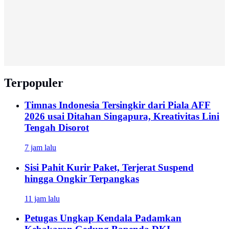
Terpopuler
Timnas Indonesia Tersingkir dari Piala AFF
2026 usai Ditahan Singapura, Kreativitas Lini
Tengah Disorot
7 jam lalu
Sisi Pahit Kurir Paket, Terjerat Suspend
hingga Ongkir Terpangkas
11 jam lalu
Petugas Ungkap Kendala Padamkan