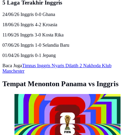
5 Laga Terakhir Inggris
24/06/26 Inggris 0-0 Ghana
18/06/26 Inggris 4-2 Kroasia
11/06/26 Inggris 3-0 Kosta Rika
07/06/26 Inggris 1-0 Selandia Baru
01/04/26 Inggris 0-1 Jepang
Baca Juga
Timnas Inggris Nyaris Dilatih 2 Nakhoda Klub
Manchester
Tempat Menonton Panama vs Inggris