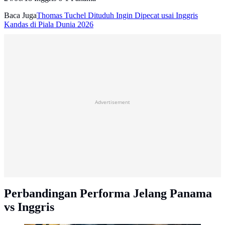
Baca Juga
Thomas Tuchel Dituduh Ingin Dipecat usai Inggris
Kandas di Piala Dunia 2026
Advertisement
Perbandingan Performa Jelang Panama
vs Inggris