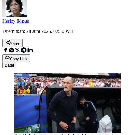
Harley Ikhsan
Diterbitkan:
28 Juni 2026, 02:30 WIB
Share
Copy Link
Batal