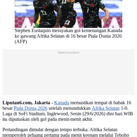
Stephen Eustaquio merayakan gol kemenangan Kanada
ke gawang Afrika Selatan di 16 besar Piala Dunia 2026
(AFP)
Advertisement
Liputan6.com, Jakarta -
Kanada
memastikan tempat di babak 16
besar
Piala Dunia 2026
setelah menundukkan
Afrika Selatan
1-0.
Laga di SoFi Stadium, Inglewood, Senin (29/6/2026) dini hari WIB
itu diputuskan oleh gol pada menit-menit akhir.
Pertandingan dimulai dengan tempo terbuka. Afrika Selatan
memperoleh peluang pertama pada menit keenam melalui Teboho