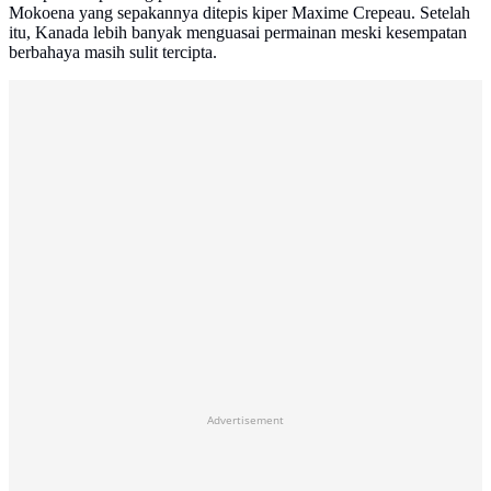
Mokoena yang sepakannya ditepis kiper Maxime Crepeau. Setelah
itu, Kanada lebih banyak menguasai permainan meski kesempatan
berbahaya masih sulit tercipta.
Advertisement