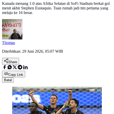
Kanada menang 1-0 atas Afrika Selatan di SoFi Stadium berkat gol
menit akhir Stephen Eustaquio. Tuan rumah jadi tim pertama yang
melaju ke 16 besar.
Thomas
Diterbitkan:
29 Juni 2026, 05:07 WIB
Share
Copy Link
Batal