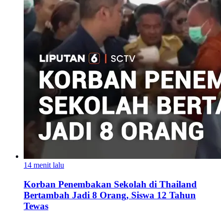
14 menit lalu
Korban Penembakan Sekolah di Thailand
Bertambah Jadi 8 Orang, Siswa 12 Tahun
Tewas