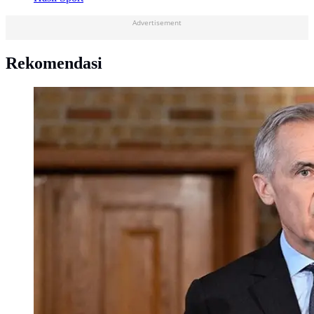
Advertisement
Rekomendasi