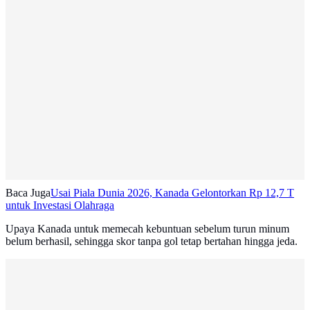
Baca Juga
Usai Piala Dunia 2026, Kanada Gelontorkan Rp 12,7 T
untuk Investasi Olahraga
Upaya Kanada untuk memecah kebuntuan sebelum turun minum
belum berhasil, sehingga skor tanpa gol tetap bertahan hingga jeda.