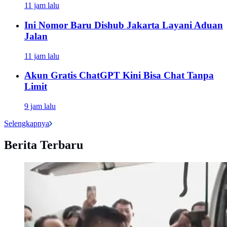
11 jam lalu
Ini Nomor Baru Dishub Jakarta Layani Aduan
Jalan
11 jam lalu
Akun Gratis ChatGPT Kini Bisa Chat Tanpa
Limit
9 jam lalu
Selengkapnya
Berita Terbaru