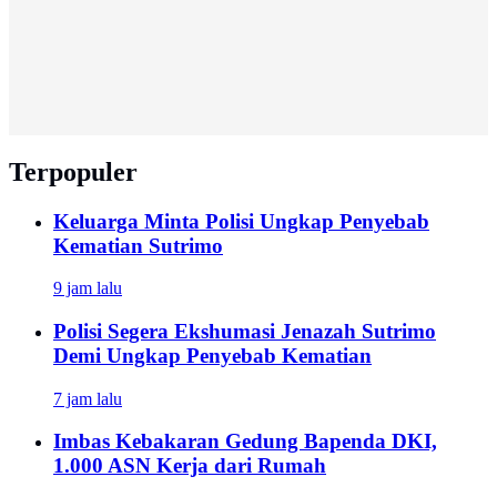
Terpopuler
Keluarga Minta Polisi Ungkap Penyebab
Kematian Sutrimo
9 jam lalu
Polisi Segera Ekshumasi Jenazah Sutrimo
Demi Ungkap Penyebab Kematian
7 jam lalu
Imbas Kebakaran Gedung Bapenda DKI,
1.000 ASN Kerja dari Rumah