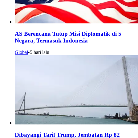
AS Berencana Tutup Misi Diplomatik di 5
Negara, Termasuk Indonesia
Global
•
5 hari lalu
Dibayangi Tarif Trump, Jembatan Rp 82