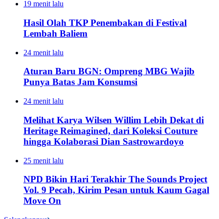
19 menit lalu
Hasil Olah TKP Penembakan di Festival
Lembah Baliem
24 menit lalu
Aturan Baru BGN: Ompreng MBG Wajib
Punya Batas Jam Konsumsi
24 menit lalu
Melihat Karya Wilsen Willim Lebih Dekat di
Heritage Reimagined, dari Koleksi Couture
hingga Kolaborasi Dian Sastrowardoyo
25 menit lalu
NPD Bikin Hari Terakhir The Sounds Project
Vol. 9 Pecah, Kirim Pesan untuk Kaum Gagal
Move On