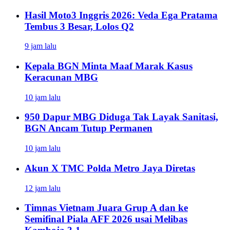
Hasil Moto3 Inggris 2026: Veda Ega Pratama
Tembus 3 Besar, Lolos Q2
9 jam lalu
Kepala BGN Minta Maaf Marak Kasus
Keracunan MBG
10 jam lalu
950 Dapur MBG Diduga Tak Layak Sanitasi,
BGN Ancam Tutup Permanen
10 jam lalu
Akun X TMC Polda Metro Jaya Diretas
12 jam lalu
Timnas Vietnam Juara Grup A dan ke
Semifinal Piala AFF 2026 usai Melibas