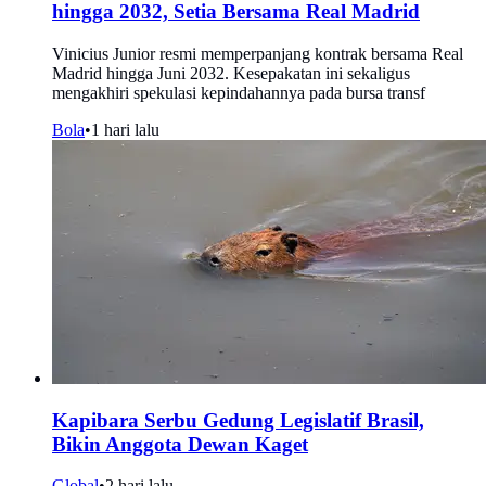
hingga 2032, Setia Bersama Real Madrid
Vinicius Junior resmi memperpanjang kontrak bersama Real
Madrid hingga Juni 2032. Kesepakatan ini sekaligus
mengakhiri spekulasi kepindahannya pada bursa transf
Bola
•
1 hari lalu
Kapibara Serbu Gedung Legislatif Brasil,
Bikin Anggota Dewan Kaget
Global
•
2 hari lalu