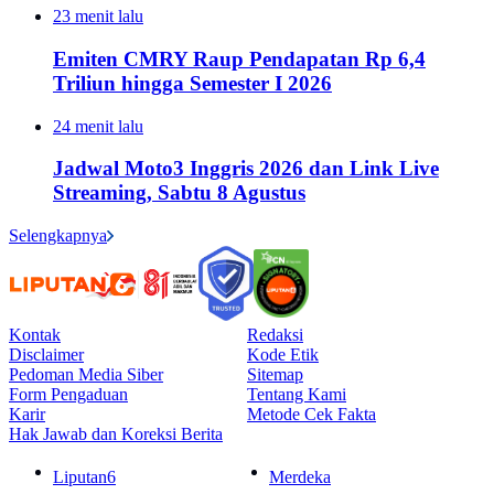
23 menit lalu
Emiten CMRY Raup Pendapatan Rp 6,4
Triliun hingga Semester I 2026
24 menit lalu
Jadwal Moto3 Inggris 2026 dan Link Live
Streaming, Sabtu 8 Agustus
Selengkapnya
Kontak
Redaksi
Disclaimer
Kode Etik
Pedoman Media Siber
Sitemap
Form Pengaduan
Tentang Kami
Karir
Metode Cek Fakta
Hak Jawab dan Koreksi Berita
Liputan6
Merdeka