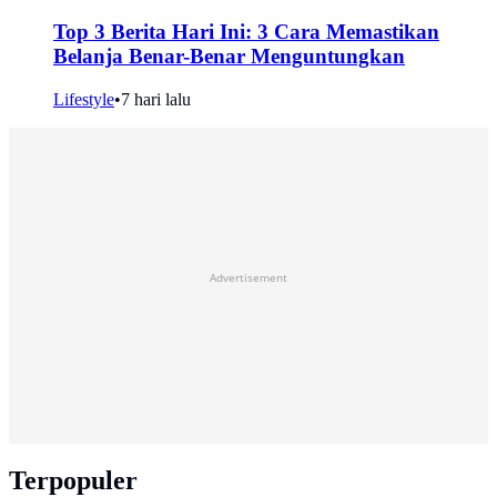
Top 3 Berita Hari Ini: 3 Cara Memastikan
Belanja Benar-Benar Menguntungkan
Lifestyle
•
7 hari lalu
Advertisement
Terpopuler