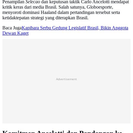
Penampilan
Selecao
dan keputusan taktik Carlo Ancelotti mendapat
kritik keras dari media Brasil. Salah satunya, Globoesporte,
menyoroti dominasi Haaland dalam pertandingan tersebut serta
ketidaktepatan strategi yang diterapkan Brasil.
Baca Juga
Kapibara Serbu Gedung Legislatif Brasil, Bikin Anggota
Dewan Kaget
Advertisement