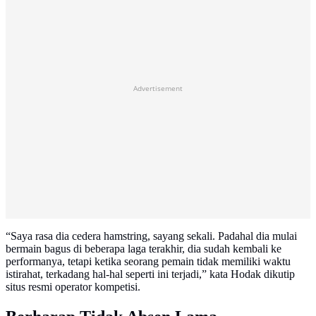
Advertisement
“Saya rasa dia cedera hamstring, sayang sekali. Padahal dia mulai
bermain bagus di beberapa laga terakhir, dia sudah kembali ke
performanya, tetapi ketika seorang pemain tidak memiliki waktu
istirahat, terkadang hal-hal seperti ini terjadi,” kata Hodak dikutip
situs resmi operator kompetisi.