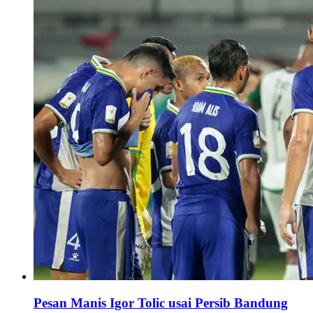
Pesan Manis Igor Tolic usai Persib Bandung