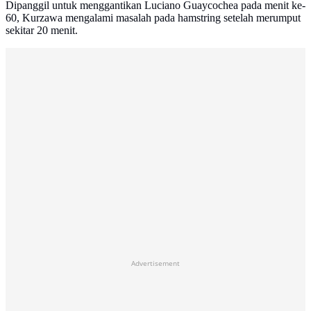
Dipanggil untuk menggantikan Luciano Guaycochea pada menit ke-
60, Kurzawa mengalami masalah pada hamstring setelah merumput
sekitar 20 menit.
Advertisement