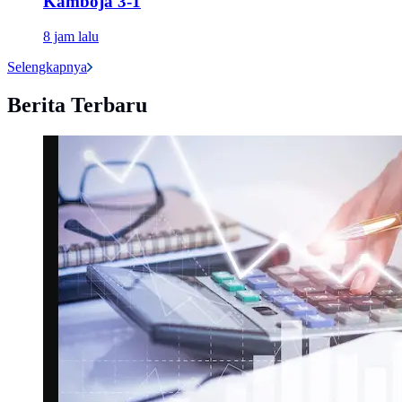
Kamboja 3-1
8 jam lalu
Selengkapnya
Berita Terbaru