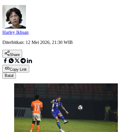
Harley Ikhsan
Diterbitkan:
12 Mei 2026, 21:30 WIB
Share
Copy Link
Batal