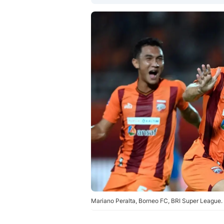
Mariano Peralta, Borneo FC, BRI Super League. 