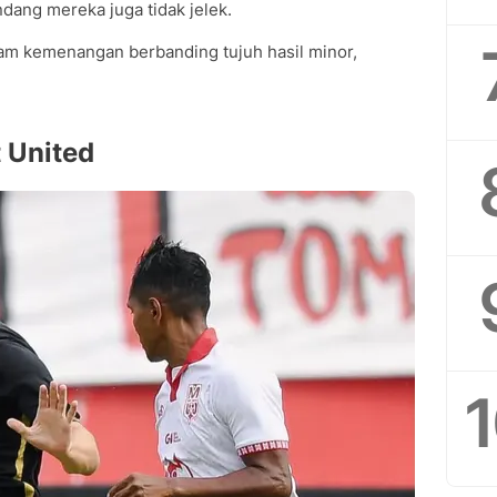
dang mereka juga tidak jelek.
nam kemenangan berbanding tujuh hasil minor,
 United