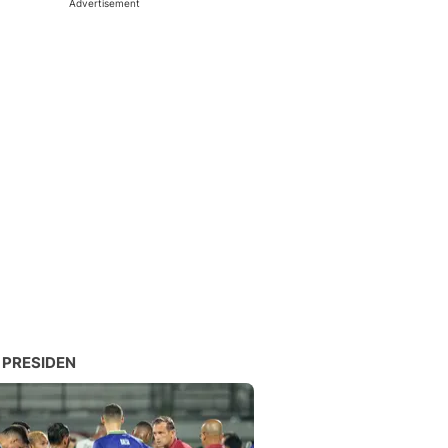
Advertisement
 PRESIDEN