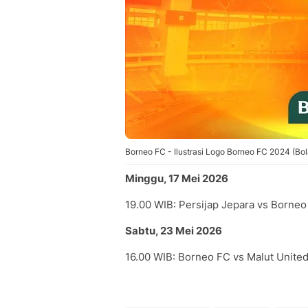
Borneo FC - Ilustrasi Logo Borneo FC 2024 (Bo
Minggu, 17 Mei 2026
19.00 WIB: Persijap Jepara vs Borneo
Sabtu, 23 Mei 2026
16.00 WIB: Borneo FC vs Malut United