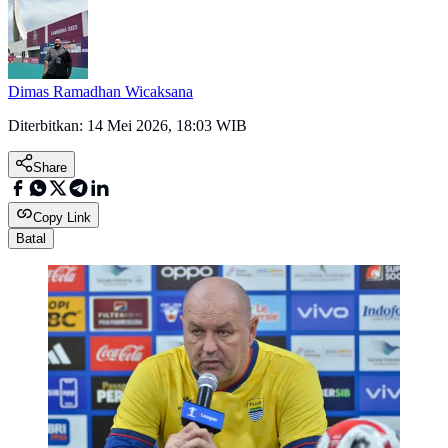
Dimas Ramadhan Wicaksana
Diterbitkan:
14 Mei 2026, 18:03 WIB
Share
Copy Link
Batal