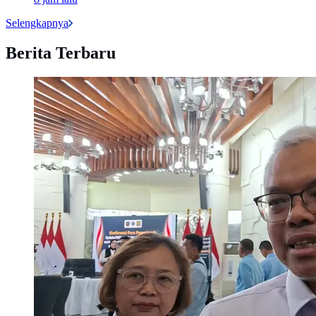
Selengkapnya
Berita Terbaru