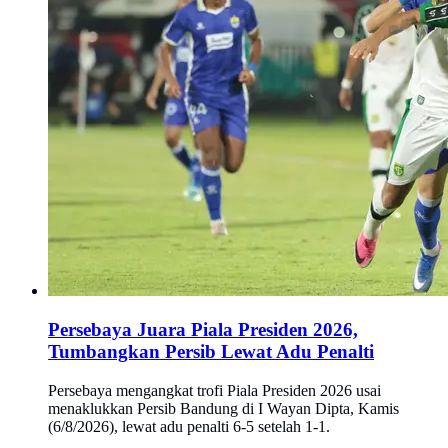
Persebaya Juara Piala Presiden 2026,
Tumbangkan Persib Lewat Adu Penalti
Persebaya mengangkat trofi Piala Presiden 2026 usai
menaklukkan Persib Bandung di I Wayan Dipta, Kamis
(6/8/2026), lewat adu penalti 6-5 setelah 1-1.