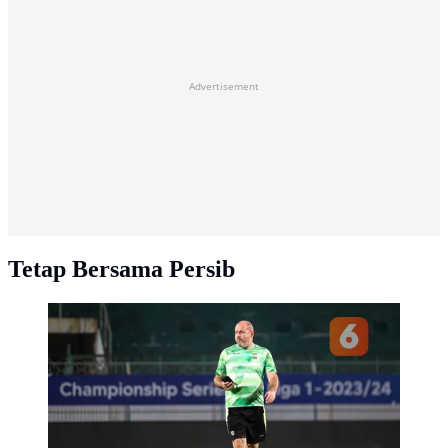
Advertisement
Tetap Bersama Persib