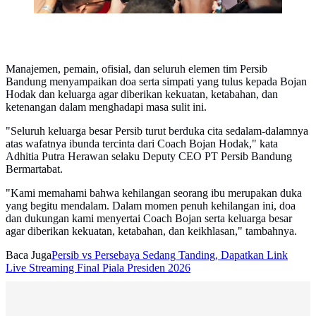
Manajemen, pemain, ofisial, dan seluruh elemen tim Persib
Bandung menyampaikan doa serta simpati yang tulus kepada Bojan
Hodak dan keluarga agar diberikan kekuatan, ketabahan, dan
ketenangan dalam menghadapi masa sulit ini.
"Seluruh keluarga besar Persib turut berduka cita sedalam-dalamnya
atas wafatnya ibunda tercinta dari Coach Bojan Hodak," kata
Adhitia Putra Herawan selaku Deputy CEO PT Persib Bandung
Bermartabat.
"Kami memahami bahwa kehilangan seorang ibu merupakan duka
yang begitu mendalam. Dalam momen penuh kehilangan ini, doa
dan dukungan kami menyertai Coach Bojan serta keluarga besar
agar diberikan kekuatan, ketabahan, dan keikhlasan," tambahnya.
Baca Juga
Persib vs Persebaya Sedang Tanding, Dapatkan Link
Live Streaming Final Piala Presiden 2026