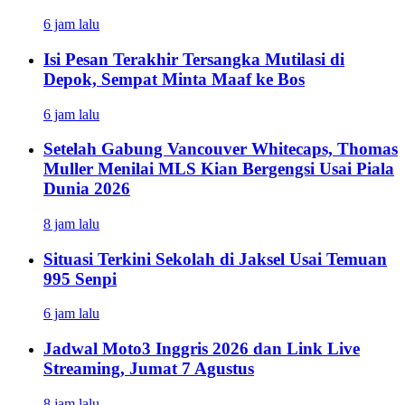
6 jam lalu
Isi Pesan Terakhir Tersangka Mutilasi di
Depok, Sempat Minta Maaf ke Bos
6 jam lalu
Setelah Gabung Vancouver Whitecaps, Thomas
Muller Menilai MLS Kian Bergengsi Usai Piala
Dunia 2026
8 jam lalu
Situasi Terkini Sekolah di Jaksel Usai Temuan
995 Senpi
6 jam lalu
Jadwal Moto3 Inggris 2026 dan Link Live
Streaming, Jumat 7 Agustus
8 jam lalu