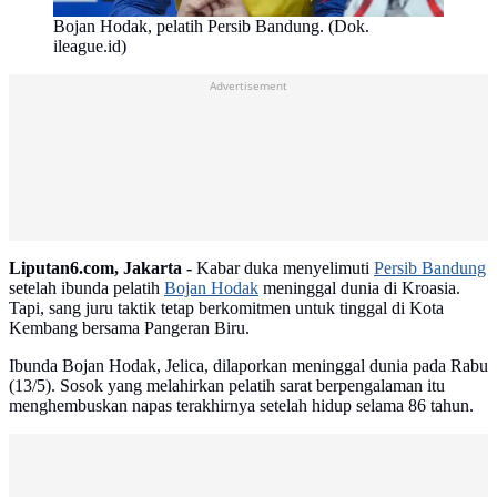
Bojan Hodak, pelatih Persib Bandung. (Dok.
ileague.id)
Advertisement
Liputan6.com, Jakarta -
Kabar duka menyelimuti
Persib Bandung
setelah ibunda pelatih
Bojan Hodak
meninggal dunia di Kroasia.
Tapi, sang juru taktik tetap berkomitmen untuk tinggal di Kota
Kembang bersama Pangeran Biru.
Ibunda Bojan Hodak, Jelica, dilaporkan meninggal dunia pada Rabu
(13/5). Sosok yang melahirkan pelatih sarat berpengalaman itu
menghembuskan napas terakhirnya setelah hidup selama 86 tahun.