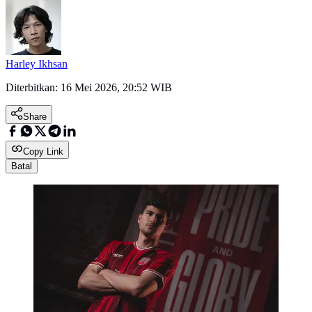
Harley Ikhsan
Diterbitkan:
16 Mei 2026, 20:52 WIB
Share
Copy Link
Batal