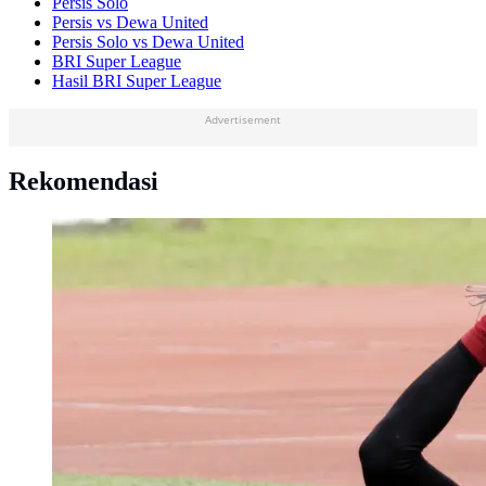
Persis Solo
Persis vs Dewa United
Persis Solo vs Dewa United
BRI Super League
Hasil BRI Super League
Advertisement
Rekomendasi