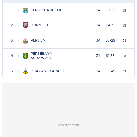
Advertisement