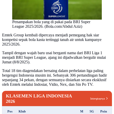
Penampakan bola yang di pakai pada BRI Super
League 2025/2026. (Bola.com/Abdul Aziz)
Emtek Group kembali dipercaya menjadi pemegang hak siar
kompetisi sepak bola kasta tertinggi tanah air untuk kampanye
2025/2026.
Tampil dengan wajah baru usai berganti nama dari BRI Liga 1
menjadi BRI Super League, ajang ini dijadwalkan bergulir mulai
Jumat (8/8/2025).
Total 18 tim diagendakan bersaing dalam perhelatan liga paling
bergengsi Indonesia musim ini. Sebanyak 306 pertandingan hadir
sepanjang 34 pekan, dengan semuanya disiarkan secara eksklusif
oleh Emtek melalui Indosiar, Vidio, Nex, dan Sin Po TV.