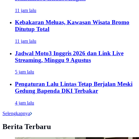
11 jam lalu
Kebakaran Meluas, Kawasan Wisata Bromo
Ditutup Total
11 jam lalu
Jadwal Moto3 Inggris 2026 dan Link Live
Streaming, Minggu 9 Agustus
5 jam lalu
Pengaturan Lalu Lintas Tetap Berjalan Meski
Gedung Bapenda DKI Terbakar
4 jam lalu
Selengkapnya
Berita Terbaru