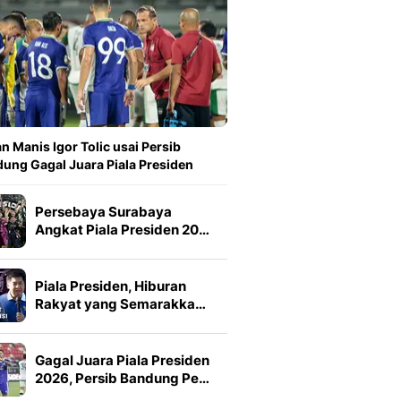
n Manis Igor Tolic usai Persib
ung Gagal Juara Piala Presiden
Persebaya Surabaya
Angkat Piala Presiden 20…
Piala Presiden, Hiburan
Rakyat yang Semarakka…
Gagal Juara Piala Presiden
2026, Persib Bandung Pe…