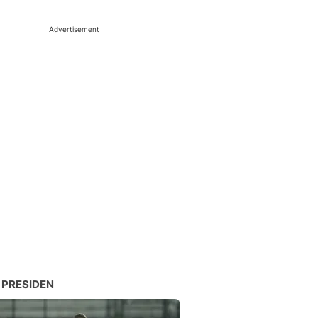
Advertisement
 PRESIDEN