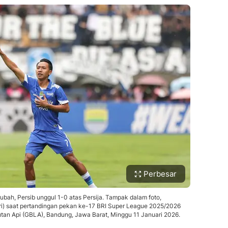
Perbesar
rubah, Persib unggul 1-0 atas Persija. Tampak dalam foto,
iri) saat pertandingan pekan ke-17 BRI Super League 2025/2026
tan Api (GBLA), Bandung, Jawa Barat, Minggu 11 Januari 2026.