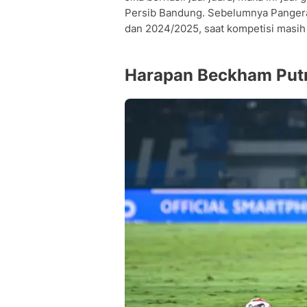
Persib Bandung. Sebelumnya Pangera
dan 2024/2025, saat kompetisi masih
Harapan Beckham Put