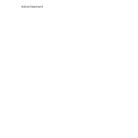
Advertisement