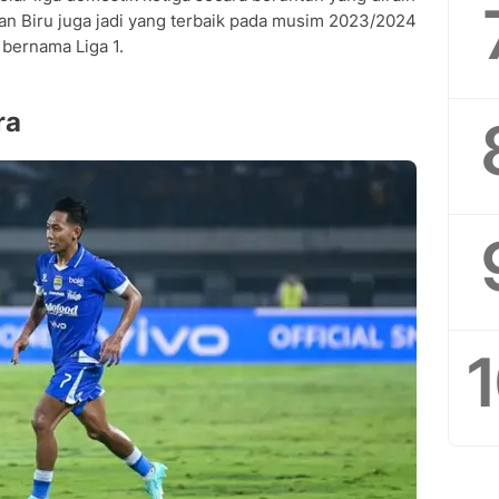
n Biru juga jadi yang terbaik pada musim 2023/2024
 bernama Liga 1.
ra