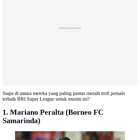
Advertisement
Siapa di antara mereka yang paling pantas meraih trofi pemain
terbaik BRI Super League untuk musim ini?
1. Mariano Peralta (Borneo FC
Samarinda)
Mariano Peralta, winger Borneo FC Samarinda,