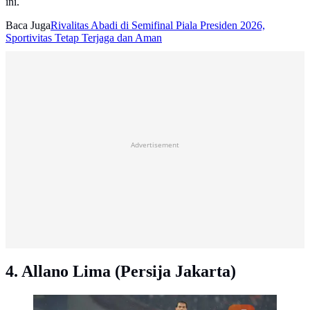
ini.
Baca Juga
Rivalitas Abadi di Semifinal Piala Presiden 2026,
Sportivitas Tetap Terjaga dan Aman
Advertisement
4. Allano Lima (Persija Jakarta)