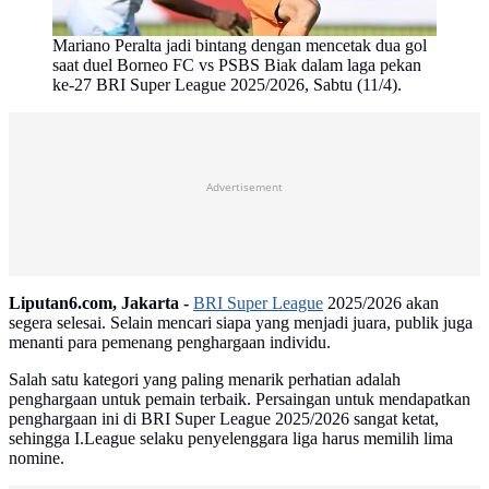
Mariano Peralta jadi bintang dengan mencetak dua gol
saat duel Borneo FC vs PSBS Biak dalam laga pekan
ke-27 BRI Super League 2025/2026, Sabtu (11/4).
Advertisement
Liputan6.com, Jakarta -
BRI Super League
2025/2026 akan
segera selesai. Selain mencari siapa yang menjadi juara, publik juga
menanti para pemenang penghargaan individu.
Salah satu kategori yang paling menarik perhatian adalah
penghargaan untuk pemain terbaik. Persaingan untuk mendapatkan
penghargaan ini di BRI Super League 2025/2026 sangat ketat,
sehingga I.League selaku penyelenggara liga harus memilih lima
nomine.