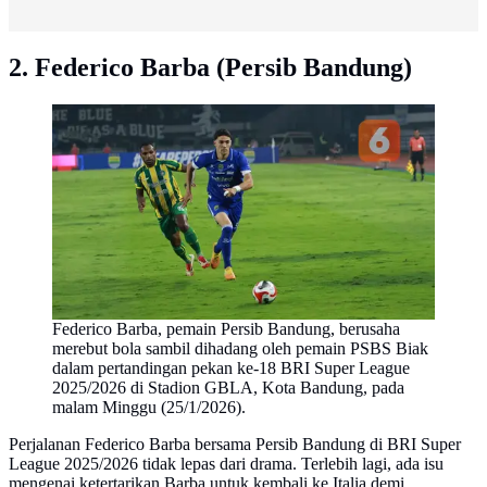
2. Federico Barba (Persib Bandung)
Federico Barba, pemain Persib Bandung, berusaha
merebut bola sambil dihadang oleh pemain PSBS Biak
dalam pertandingan pekan ke-18 BRI Super League
2025/2026 di Stadion GBLA, Kota Bandung, pada
malam Minggu (25/1/2026).
Perjalanan Federico Barba bersama Persib Bandung di BRI Super
League 2025/2026 tidak lepas dari drama. Terlebih lagi, ada isu
mengenai ketertarikan Barba untuk kembali ke Italia demi