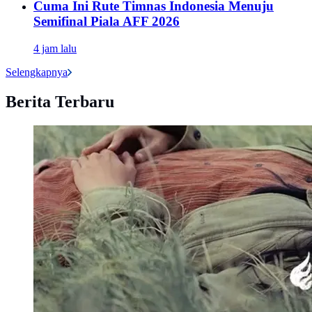
Cuma Ini Rute Timnas Indonesia Menuju
Semifinal Piala AFF 2026
4 jam lalu
Selengkapnya
Berita Terbaru