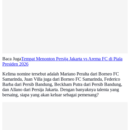
Baca Juga
Tempat Menonton Persija Jakarta vs Arema FC di Piala
Presiden 2026
Kelima nomine tersebut adalah Mariano Peralta dari Borneo FC
Samarinda, Juan Villa juga dari Borneo FC Samarinda, Federico
Barba dari Persib Bandung, Beckham Putra dari Persib Bandung,
dan Allano dari Persija Jakarta. Dengan banyaknya talenta yang
bersaing, siapa yang akan keluar sebagai pemenang?