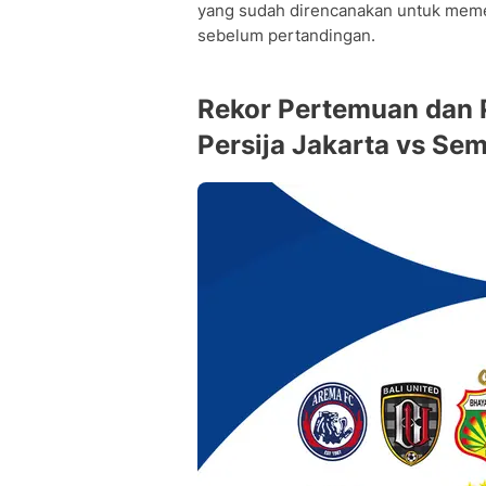
yang sudah direncanakan untuk memen
sebelum pertandingan.
Rekor Pertemuan dan 
Persija Jakarta vs Se