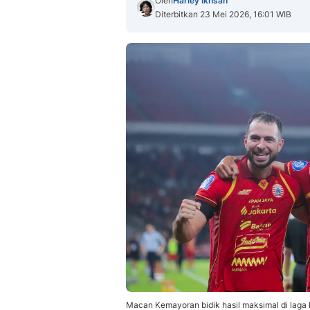
Oleh
Harley Ikhsan
Diterbitkan 23 Mei 2026, 16:01 WIB
Macan Kemayoran bidik hasil maksimal di laga 