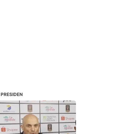
 PRESIDEN