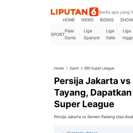
HOME
NEWS
BISNIS
SHOW
Piala
Liga
Liga
Liga
SPORT
Dunia
Spanyol
Italia
Inggr
Home
Sport
BRI Super League
Persija Jakarta 
Tayang, Dapatkan 
Super League
Persija Jakarta vs Semen Padang bisa disa