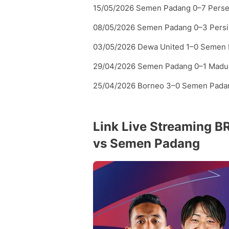
15/05/2026 Semen Padang 0–7 Pers
08/05/2026 Semen Padang 0–3 Persik
03/05/2026 Dewa United 1–0 Semen
29/04/2026 Semen Padang 0–1 Madur
25/04/2026 Borneo 3–0 Semen Pada
Link Live Streaming BR
vs Semen Padang