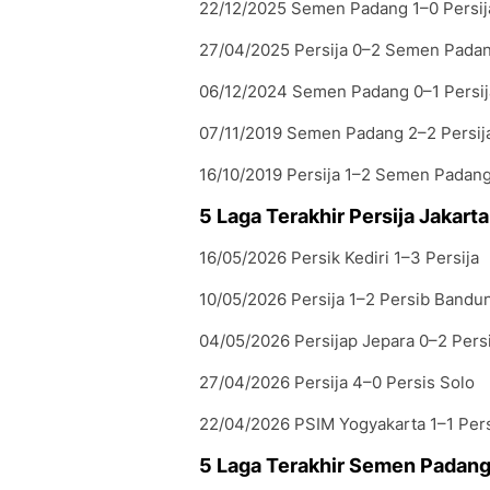
22/12/2025 Semen Padang 1–0 Persij
27/04/2025 Persija 0–2 Semen Pada
06/12/2024 Semen Padang 0–1 Persij
07/11/2019 Semen Padang 2–2 Persij
16/10/2019 Persija 1–2 Semen Padan
5 Laga Terakhir Persija Jakarta
16/05/2026 Persik Kediri 1–3 Persija
10/05/2026 Persija 1–2 Persib Bandu
04/05/2026 Persijap Jepara 0–2 Persi
27/04/2026 Persija 4–0 Persis Solo
22/04/2026 PSIM Yogyakarta 1–1 Pers
5 Laga Terakhir Semen Padan