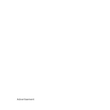
Advertisement