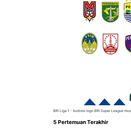
BRI Liga 1 - Ilustrasi logo BRI Super League m
5 Pertemuan Terakhir