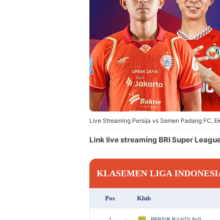
Live Streaming Persija vs Semen Padang FC, Eks
Link live streaming BRI Super Leagu