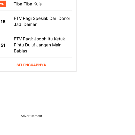
Advertisement