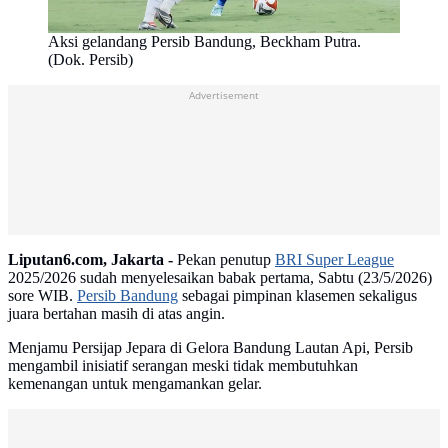
Aksi gelandang Persib Bandung, Beckham Putra.
(Dok. Persib)
Advertisement
Liputan6.com, Jakarta -
Pekan penutup
BRI Super League
2025/2026 sudah menyelesaikan babak pertama, Sabtu (23/5/2026)
sore WIB.
Persib Bandung
sebagai pimpinan klasemen sekaligus
juara bertahan masih di atas angin.
Menjamu Persijap Jepara di Gelora Bandung Lautan Api, Persib
mengambil inisiatif serangan meski tidak membutuhkan
kemenangan untuk mengamankan gelar.