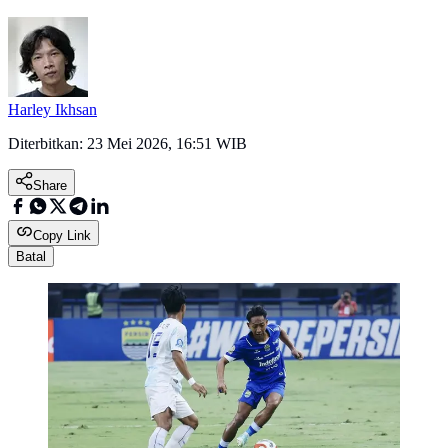
Harley Ikhsan
Diterbitkan:
23 Mei 2026, 16:51 WIB
Share
Copy Link
Batal