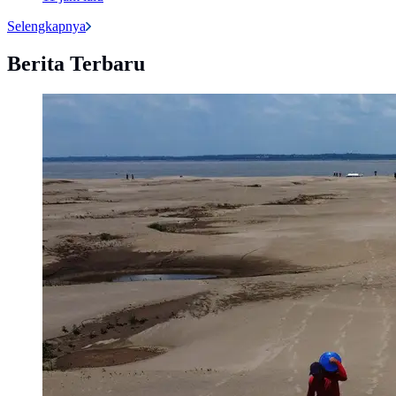
Selengkapnya
Berita Terbaru