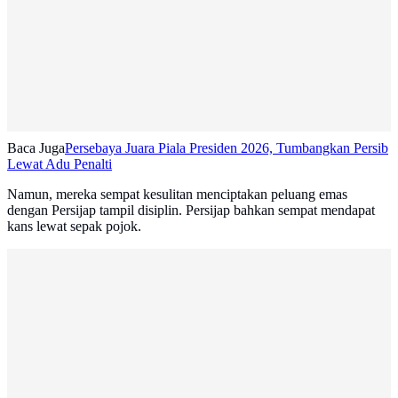
Baca Juga
Persebaya Juara Piala Presiden 2026, Tumbangkan Persib
Lewat Adu Penalti
Namun, mereka sempat kesulitan menciptakan peluang emas
dengan Persijap tampil disiplin. Persijap bahkan sempat mendapat
kans lewat sepak pojok.