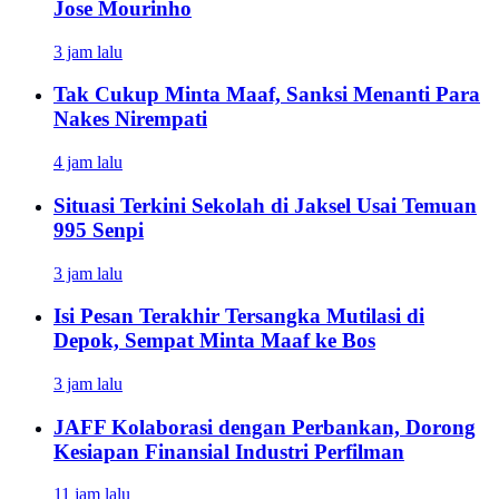
Jose Mourinho
3 jam lalu
Tak Cukup Minta Maaf, Sanksi Menanti Para
Nakes Nirempati
4 jam lalu
Situasi Terkini Sekolah di Jaksel Usai Temuan
995 Senpi
3 jam lalu
Isi Pesan Terakhir Tersangka Mutilasi di
Depok, Sempat Minta Maaf ke Bos
3 jam lalu
JAFF Kolaborasi dengan Perbankan, Dorong
Kesiapan Finansial Industri Perfilman
11 jam lalu