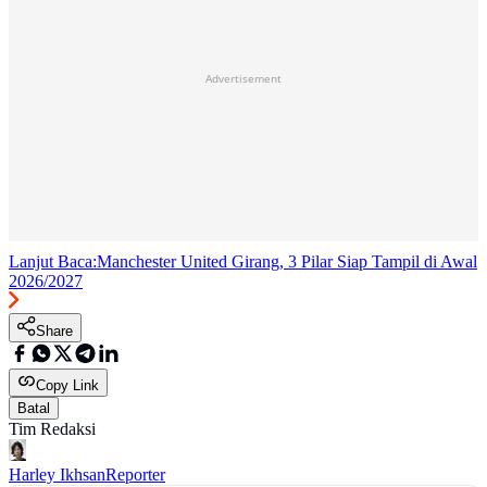
Advertisement
Lanjut Baca:
Manchester United Girang, 3 Pilar Siap Tampil di Awal
2026/2027
Share
Copy Link
Batal
Tim Redaksi
Harley Ikhsan
Reporter