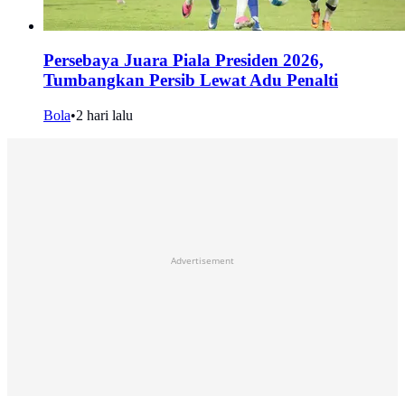
Persebaya Juara Piala Presiden 2026,
Tumbangkan Persib Lewat Adu Penalti
Bola
•
2 hari lalu
Advertisement