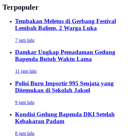
Terpopuler
Tembakan Meletus di Gerbang Festival
Lembah Baliem, 2 Warga Luka
7 jam lalu
Damkar Ungkap Pemadaman Gedung
Bapenda Butuh Waktu Lama
11 jam lalu
Polisi Buru Importir 995 Senjata yang
Ditemukan di Sekolah Jaksel
9 jam lalu
Kondisi Gedung Bapenda DKI Setelah
Kebakaran Padam
8 jam lalu