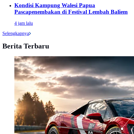
Kondisi Kampung Walesi Papua
Pascapenembakan di Festival Lembah Baliem
4 jam lalu
Selengkapnya
Berita Terbaru