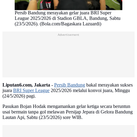
Persib Bandung merayakan gelar juara BRI Super
League 2025/2026 di Stadion GBLA, Bandung, Sabtu
(23/5/2026). (Bola.com/Bagaskara Lazuardi)
Advertisement
Liputan6.com, Jakarta -
Persib Bandung
bakal merayakan sukses
juara
BRI Super League
2025/2026 melalui konvoi juara, Minggu
(24/5/2026) pagi.
Pasukan Bojan Hodak mengamankan gelar ketiga secara beruntun
usai bermain tanpa gol melawan Persijap Jepara di Gelora Bandung
Lautan Api, Sabtu (23/5/2026) sore WIB.