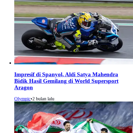
Impresif di Spanyol, Aldi Satya Mahendra
Bidik Hasil Gemilang di World Supersport
Aragon
Olympic
•
2 bulan lalu