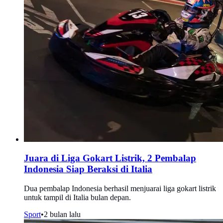
Juara di Liga Gokart Listrik, 2 Pembalap
Indonesia Siap Beraksi di Italia
Dua pembalap Indonesia berhasil menjuarai liga gokart listrik
untuk tampil di Italia bulan depan.
Sport
•
2 bulan lalu