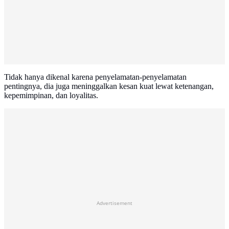
Tidak hanya dikenal karena penyelamatan-penyelamatan
pentingnya, dia juga meninggalkan kesan kuat lewat ketenangan,
kepemimpinan, dan loyalitas.
Advertisement