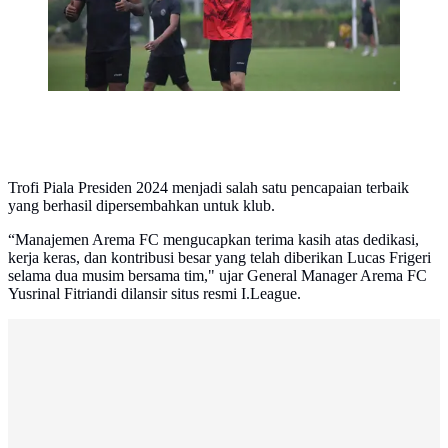
Trofi Piala Presiden 2024 menjadi salah satu pencapaian terbaik
yang berhasil dipersembahkan untuk klub.
“Manajemen Arema FC mengucapkan terima kasih atas dedikasi,
kerja keras, dan kontribusi besar yang telah diberikan Lucas Frigeri
selama dua musim bersama tim," ujar General Manager Arema FC
Yusrinal Fitriandi dilansir situs resmi I.League.