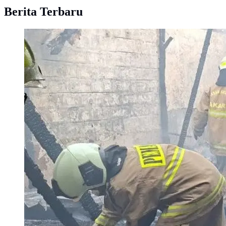
Berita Terbaru