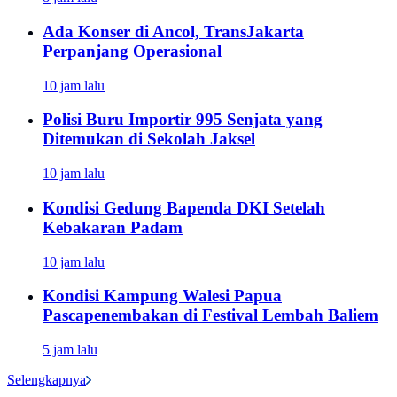
Ada Konser di Ancol, TransJakarta
Perpanjang Operasional
10 jam lalu
Polisi Buru Importir 995 Senjata yang
Ditemukan di Sekolah Jaksel
10 jam lalu
Kondisi Gedung Bapenda DKI Setelah
Kebakaran Padam
10 jam lalu
Kondisi Kampung Walesi Papua
Pascapenembakan di Festival Lembah Baliem
5 jam lalu
Selengkapnya