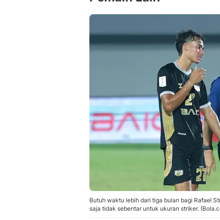
Butuh waktu lebih dari tiga bulan bagi Rafael 
saja tidak sebentar untuk ukuran striker. (Bola.