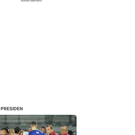
Advertisement
 PRESIDEN