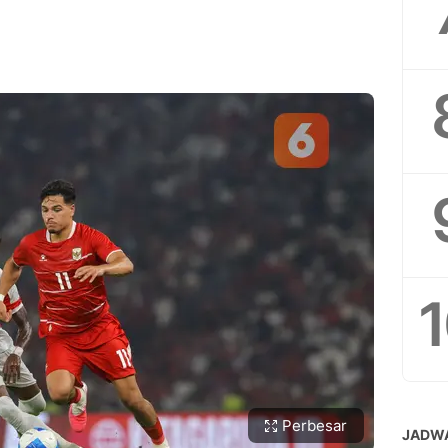
Perbesar