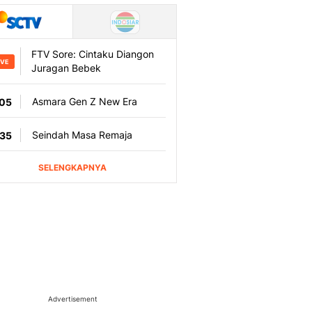
Advertisement