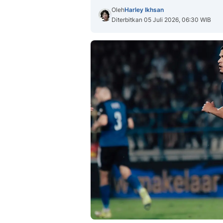
Oleh
Harley Ikhsan
Diterbitkan 05 Juli 2026, 06:30 WIB