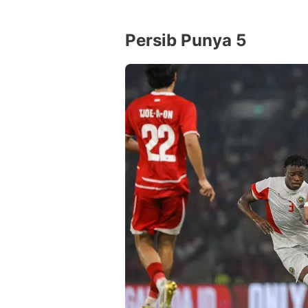
Persib Punya 5