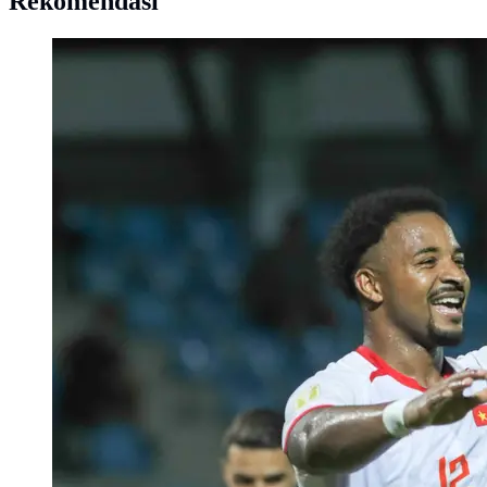
Rekomendasi