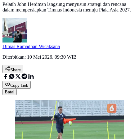
Pelatih John Herdman langsung menyusun strategi dan rencana
dalam mempersiapkan Timnas Indonesia menuju Piala Asia 2027.
Dimas Ramadhan Wicaksana
Diterbitkan:
10 Mei 2026, 09:30 WIB
Share
Copy Link
Batal