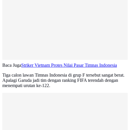
Baca Juga
Striker Vietnam Protes Nilai Pasar Timnas Indonesia
Tiga calon lawan Timnas Indonesia di grup F tersebut sangat berat.
Apalagi Garuda jadi tim dengan ranking FIFA terendah dengan
menempati urutan ke-122.