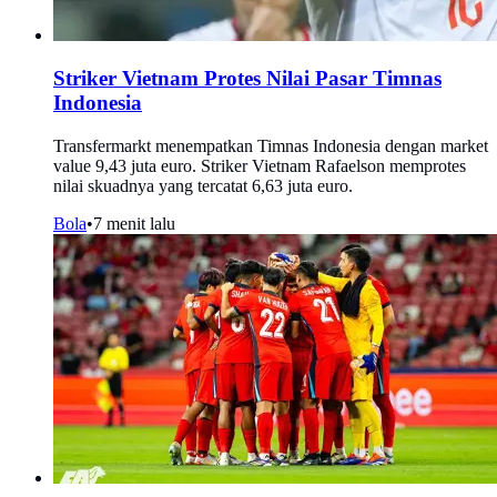
Striker Vietnam Protes Nilai Pasar Timnas
Indonesia
Transfermarkt menempatkan Timnas Indonesia dengan market
value 9,43 juta euro. Striker Vietnam Rafaelson memprotes
nilai skuadnya yang tercatat 6,63 juta euro.
Bola
•
7 menit lalu