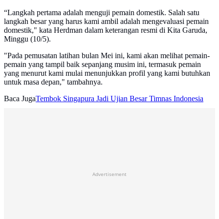
“Langkah pertama adalah menguji pemain domestik. Salah satu
langkah besar yang harus kami ambil adalah mengevaluasi pemain
domestik," kata Herdman dalam keterangan resmi di Kita Garuda,
Minggu (10/5).
"Pada pemusatan latihan bulan Mei ini, kami akan melihat pemain-
pemain yang tampil baik sepanjang musim ini, termasuk pemain
yang menurut kami mulai menunjukkan profil yang kami butuhkan
untuk masa depan," tambahnya.
Baca Juga
Tembok Singapura Jadi Ujian Besar Timnas Indonesia
Advertisement