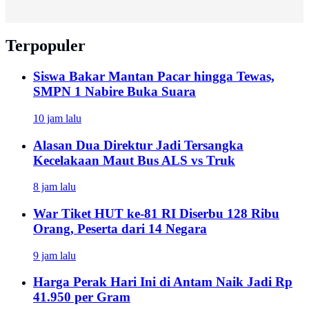
Terpopuler
Siswa Bakar Mantan Pacar hingga Tewas,
SMPN 1 Nabire Buka Suara
10 jam lalu
Alasan Dua Direktur Jadi Tersangka
Kecelakaan Maut Bus ALS vs Truk
8 jam lalu
War Tiket HUT ke-81 RI Diserbu 128 Ribu
Orang, Peserta dari 14 Negara
9 jam lalu
Harga Perak Hari Ini di Antam Naik Jadi Rp
41.950 per Gram