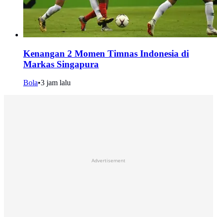
Kenangan 2 Momen Timnas Indonesia di
Markas Singapura
Bola
•
3 jam lalu
Advertisement