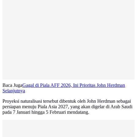
Baca Juga
Gagal di Piala AFF 2026, Ini Prioritas John Herdman
Selanjutnya
Proyeksi naturalisasi tersebut dibentuk oleh John Herdman sebagai
persiapan menuju Piala Asia 2027, yang akan digelar di Arab Saudi
pada 7 Januari hingga 5 Februari mendatang.