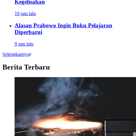
Kegelisahan
10 jam lalu
Alasan Prabowo Ingin Buku Pelajaran
Diperbarui
9 jam lalu
Selengkapnya
Berita Terbaru