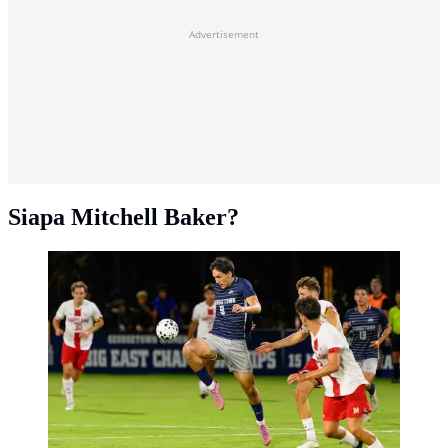
Advertisement
Siapa Mitchell Baker?