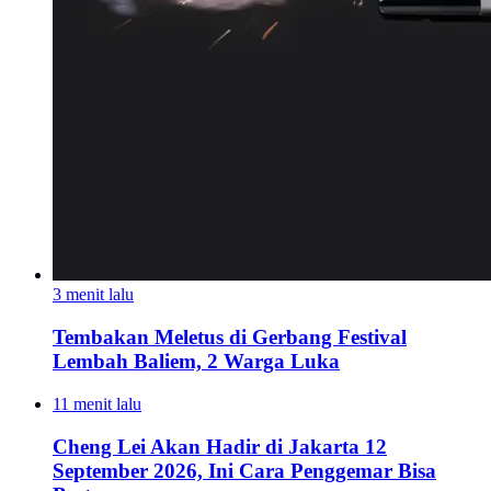
3 menit lalu
Tembakan Meletus di Gerbang Festival
Lembah Baliem, 2 Warga Luka
11 menit lalu
Cheng Lei Akan Hadir di Jakarta 12
September 2026, Ini Cara Penggemar Bisa