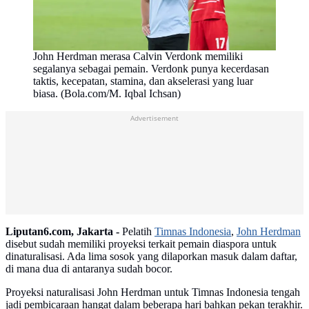
John Herdman merasa Calvin Verdonk memiliki
segalanya sebagai pemain. Verdonk punya kecerdasan
taktis, kecepatan, stamina, dan akselerasi yang luar
biasa. (Bola.com/M. Iqbal Ichsan)
Advertisement
Liputan6.com, Jakarta -
Pelatih
Timnas Indonesia
,
John Herdman
disebut sudah memiliki proyeksi terkait pemain diaspora untuk
dinaturalisasi. Ada lima sosok yang dilaporkan masuk dalam daftar,
di mana dua di antaranya sudah bocor.
Proyeksi naturalisasi John Herdman untuk Timnas Indonesia tengah
jadi pembicaraan hangat dalam beberapa hari bahkan pekan terakhir.