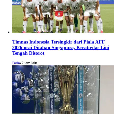
Timnas Indonesia Tersingkir dari Piala AFF
2026 usai Ditahan Singapura, Kreativitas Lini
Tengah Disorot
Bola
•
7 jam lalu