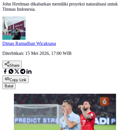
John Herdman dikabarkan memiliki proyeksi naturalisasi untuk
Timnas Indonesia.
Dimas Ramadhan Wicaksana
Diterbitkan:
15 Mei 2026, 17:00 WIB
Share
Copy Link
Batal