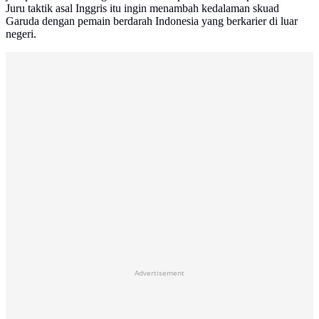
Juru taktik asal Inggris itu ingin menambah kedalaman skuad
Garuda dengan pemain berdarah Indonesia yang berkarier di luar
negeri.
Advertisement