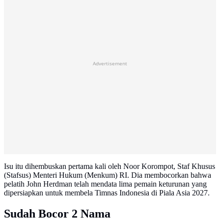
Advertisement
Isu itu dihembuskan pertama kali oleh Noor Korompot, Staf Khusus
(Stafsus) Menteri Hukum (Menkum) RI. Dia membocorkan bahwa
pelatih John Herdman telah mendata lima pemain keturunan yang
dipersiapkan untuk membela Timnas Indonesia di Piala Asia 2027.
Sudah Bocor 2 Nama