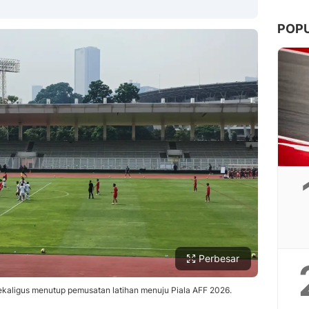
POP
Copy Link
Perbesar
kaligus menutup pemusatan latihan menuju Piala AFF 2026.