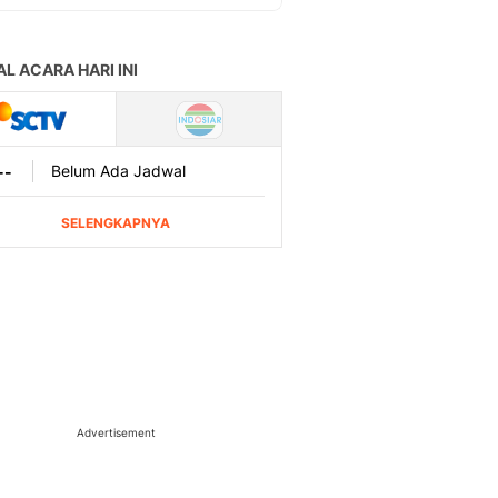
Advertisement