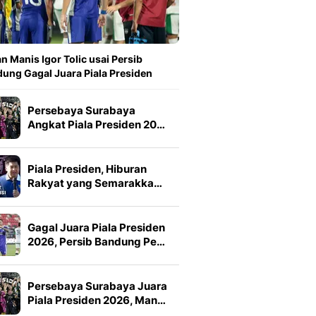
n Manis Igor Tolic usai Persib
ung Gagal Juara Piala Presiden
Persebaya Surabaya
Angkat Piala Presiden 20…
Piala Presiden, Hiburan
Rakyat yang Semarakka…
Gagal Juara Piala Presiden
2026, Persib Bandung Pe…
Persebaya Surabaya Juara
Piala Presiden 2026, Man…