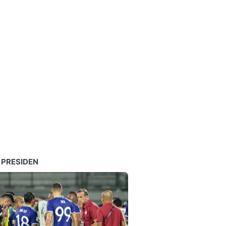
 PRESIDEN