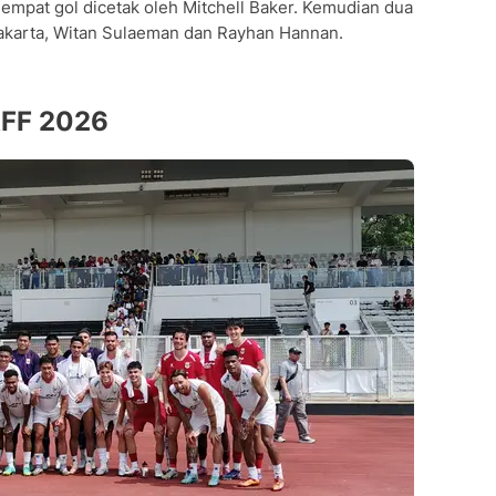
empat gol dicetak oleh Mitchell Baker. Kemudian dua
 Jakarta, Witan Sulaeman dan Rayhan Hannan.
AFF 2026