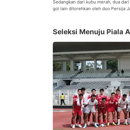
Sedangkan dari kubu merah, dua dari 
gol lain ditorehkan oleh duo Persija
Seleksi Menuju Piala 