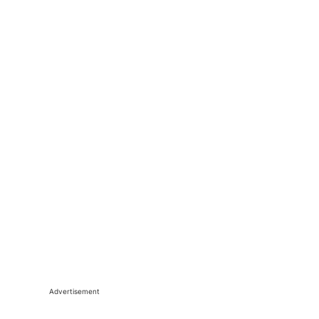
Advertisement