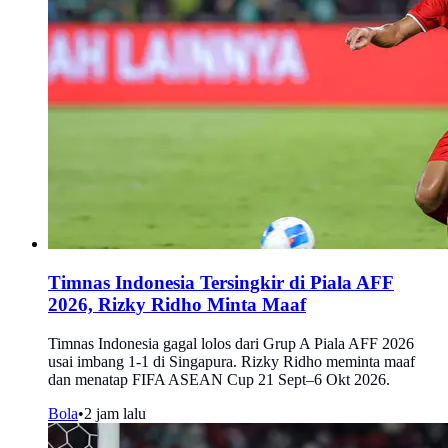
Timnas Indonesia Tersingkir di Piala AFF
2026, Rizky Ridho Minta Maaf
Timnas Indonesia gagal lolos dari Grup A Piala AFF 2026
usai imbang 1-1 di Singapura. Rizky Ridho meminta maaf
dan menatap FIFA ASEAN Cup 21 Sept–6 Okt 2026.
Bola
•
2 jam lalu