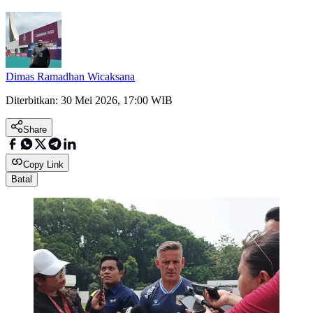
Dimas Ramadhan Wicaksana
Diterbitkan:
30 Mei 2026, 17:00 WIB
Share
Copy Link
Batal