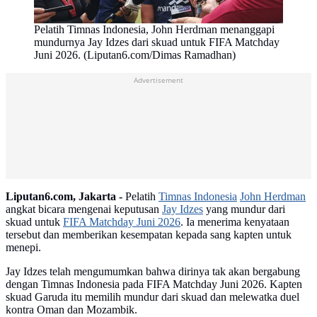
Pelatih Timnas Indonesia, John Herdman menanggapi
mundurnya Jay Idzes dari skuad untuk FIFA Matchday
Juni 2026. (Liputan6.com/Dimas Ramadhan)
Advertisement
Liputan6.com, Jakarta -
Pelatih
Timnas Indonesia
John Herdman
angkat bicara mengenai keputusan
Jay Idzes
yang mundur dari
skuad untuk
FIFA Matchday Juni 2026
. Ia menerima kenyataan
tersebut dan memberikan kesempatan kepada sang kapten untuk
menepi.
Jay Idzes telah mengumumkan bahwa dirinya tak akan bergabung
dengan Timnas Indonesia pada FIFA Matchday Juni 2026. Kapten
skuad Garuda itu memilih mundur dari skuad dan melewatka duel
kontra Oman dan Mozambik.