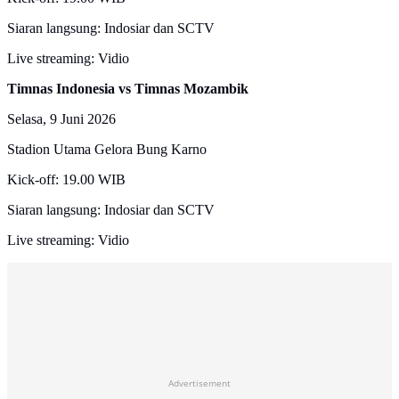
Siaran langsung: Indosiar dan SCTV
Live streaming: Vidio
Timnas Indonesia vs Timnas Mozambik
Selasa, 9 Juni 2026
Stadion Utama Gelora Bung Karno
Kick-off: 19.00 WIB
Siaran langsung: Indosiar dan SCTV
Live streaming: Vidio
Advertisement