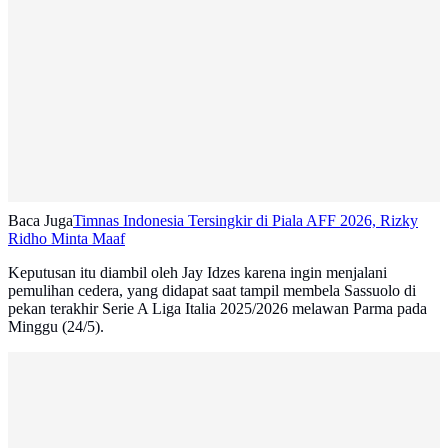
Baca Juga
Timnas Indonesia Tersingkir di Piala AFF 2026, Rizky
Ridho Minta Maaf
Keputusan itu diambil oleh Jay Idzes karena ingin menjalani
pemulihan cedera, yang didapat saat tampil membela Sassuolo di
pekan terakhir Serie A Liga Italia 2025/2026 melawan Parma pada
Minggu (24/5).