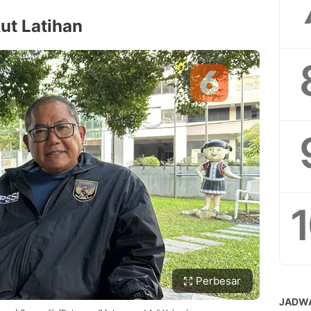
ut Latihan
Perbesar