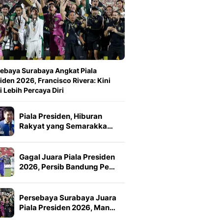
ebaya Surabaya Angkat Piala
iden 2026, Francisco Rivera: Kini
 Lebih Percaya Diri
Piala Presiden, Hiburan
Rakyat yang Semarakka…
Gagal Juara Piala Presiden
2026, Persib Bandung Pe…
Persebaya Surabaya Juara
Piala Presiden 2026, Man…