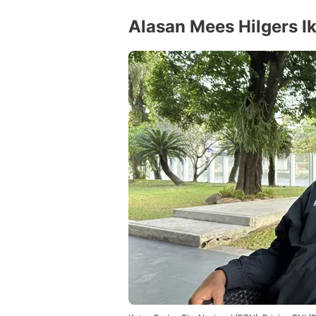
Alasan Mees Hilgers Ik