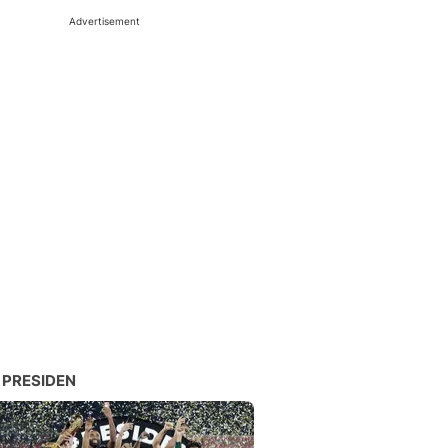
Advertisement
 PRESIDEN