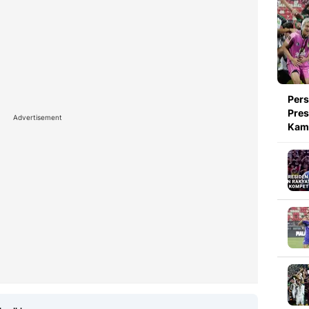
Pers
Pres
Advertisement
Kami