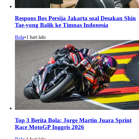
Respons Bos Persija Jakarta soal Desakan Shin
Tae-yong Balik ke Timnas Indonesia
Bola
•
1 hari lalu
Top 3 Berita Bola: Jorge Martin Juara Sprint
Race MotoGP Inggris 2026