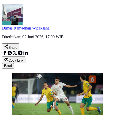
Dimas Ramadhan Wicaksana
Diterbitkan:
02 Juni 2026, 17:00 WIB
Share
Copy Link
Batal