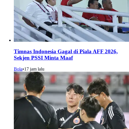
Timnas Indonesia Gagal di Piala AFF 2026,
Sekjen PSSI Minta Maaf
Bola
•
17 jam lalu