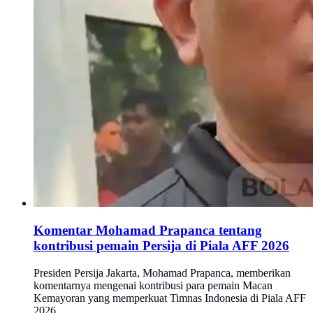
Komentar Mohamad Prapanca tentang
kontribusi pemain Persija di Piala AFF 2026
Presiden Persija Jakarta, Mohamad Prapanca, memberikan
komentarnya mengenai kontribusi para pemain Macan
Kemayoran yang memperkuat Timnas Indonesia di Piala AFF
2026.