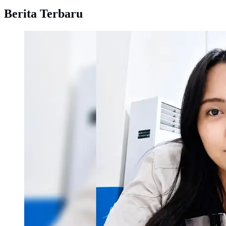
Berita Terbaru