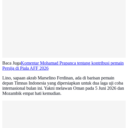
Baca Juga
Komentar Mohamad Prapanca tentang kontribusi pemain
Persija di Piala AFF 2026
Lino, sapaan akrab Marselino Ferdinan, ada di barisan pemain
depan Timnas Indonesia yang dipersiapkan untuk dua laga uji coba
internasional bulan ini. Yakni melawan Oman pada 5 Juni 2026 dan
Mozambik empat hati kemudian.