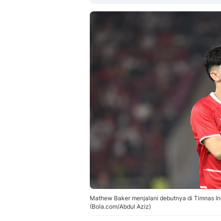
Mathew Baker menjalani debutnya di Timnas In
(Bola.com/Abdul Aziz)