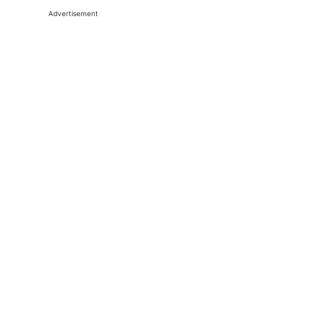
Advertisement