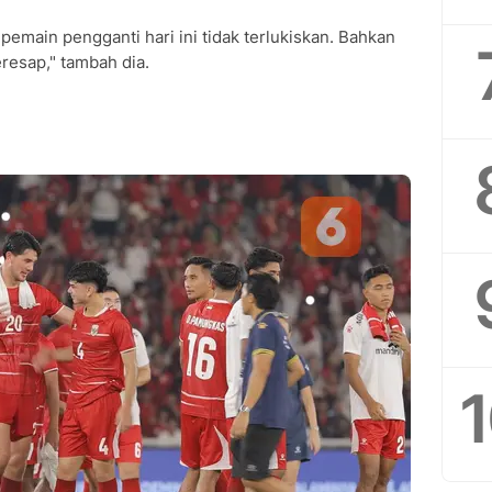
pemain pengganti hari ini tidak terlukiskan. Bahkan
resap," tambah dia.