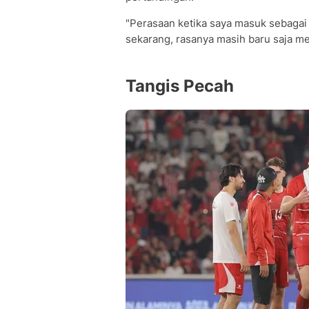
"Perasaan ketika saya masuk sebagai 
sekarang, rasanya masih baru saja me
Tangis Pecah