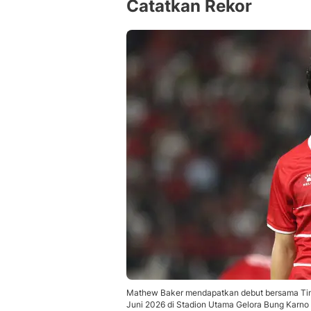
Catatkan Rekor
Mathew Baker mendapatkan debut bersama Tim
Juni 2026 di Stadion Utama Gelora Bung Karno