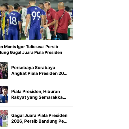
n Manis Igor Tolic usai Persib
ung Gagal Juara Piala Presiden
Persebaya Surabaya
Angkat Piala Presiden 20…
Piala Presiden, Hiburan
Rakyat yang Semarakka…
Gagal Juara Piala Presiden
2026, Persib Bandung Pe…