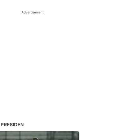
Advertisement
 PRESIDEN