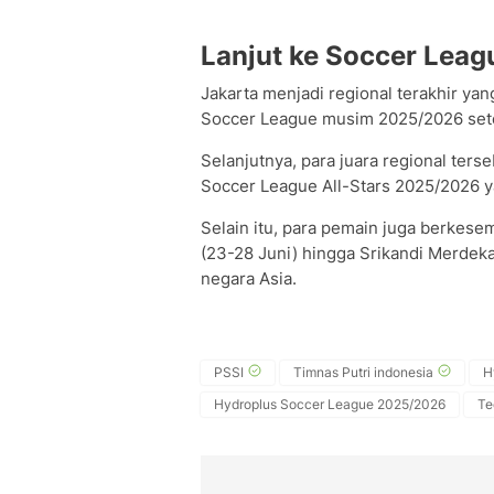
Lanjut ke Soccer Leagu
Jakarta menjadi regional terakhir y
Soccer League musim 2025/2026 sete
Selanjutnya, para juara regional ter
Soccer League All-Stars 2025/2026 y
Selain itu, para pemain juga berkesem
(23-28 Juni) hingga Srikandi Merdeka
negara Asia.
PSSI
Timnas Putri indonesia
H
Hydroplus Soccer League 2025/2026
Te