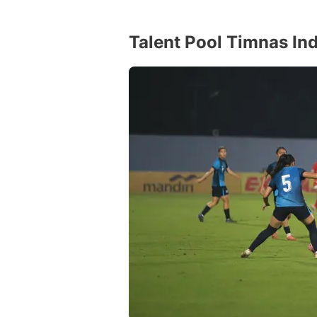
Talent Pool Timnas In