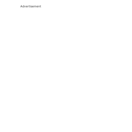
Advertisement