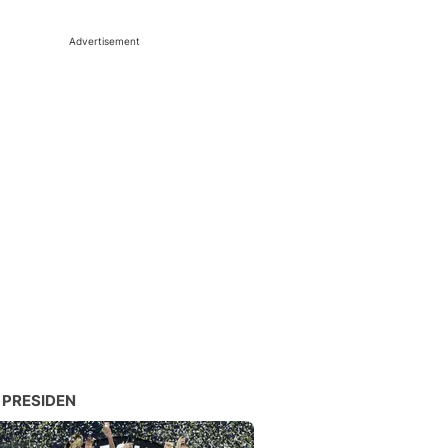
Advertisement
 PRESIDEN