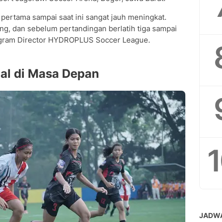
n pertama sampai saat ini sangat jauh meningkat.
ng, dan sebelum pertandingan berlatih tiga sampai
rogram Director HYDROPLUS Soccer League.
nal di Masa Depan