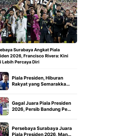
ebaya Surabaya Angkat Piala
iden 2026, Francisco Rivera: Kini
 Lebih Percaya Diri
Piala Presiden, Hiburan
Rakyat yang Semarakka…
Gagal Juara Piala Presiden
2026, Persib Bandung Pe…
Persebaya Surabaya Juara
Piala Presiden 2026, Man…