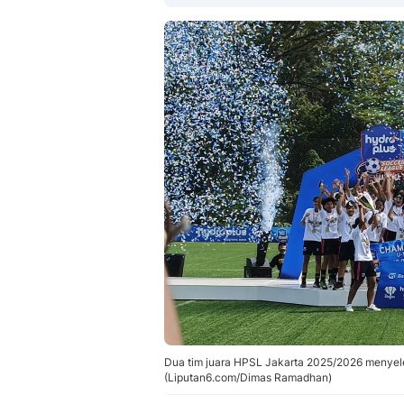
Dua tim juara HPSL Jakarta 2025/2026 menyel
(Liputan6.com/Dimas Ramadhan)