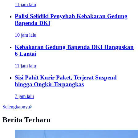
11 jam lalu
Polisi Selidiki Penyebab Kebakaran Gedung
Bapenda DKI
10 jam lalu
Kebakaran Gedung Bapenda DKI Hanguskan
6 Lantai
11 jam lalu
Sisi Pahit Kurir Paket, Terjerat Suspend
hingga Ongkir Terpangkas
7 jam lalu
Selengkapnya
Berita Terbaru