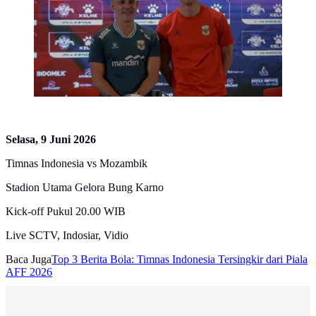
Selasa, 9 Juni 2026
Timnas Indonesia vs Mozambik
Stadion Utama Gelora Bung Karno
Kick-off Pukul 20.00 WIB
Live SCTV, Indosiar, Vidio
Baca Juga
Top 3 Berita Bola: Timnas Indonesia Tersingkir dari Piala
AFF 2026