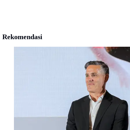
Rekomendasi