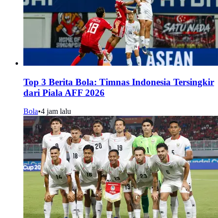
Top 3 Berita Bola: Timnas Indonesia Tersingkir
dari Piala AFF 2026
Bola
•
4 jam lalu