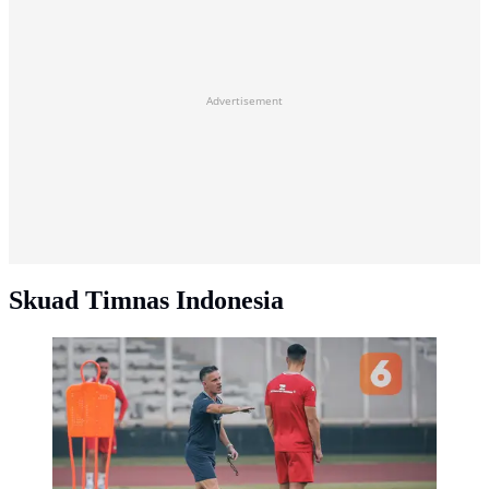
Advertisement
Skuad Timnas Indonesia