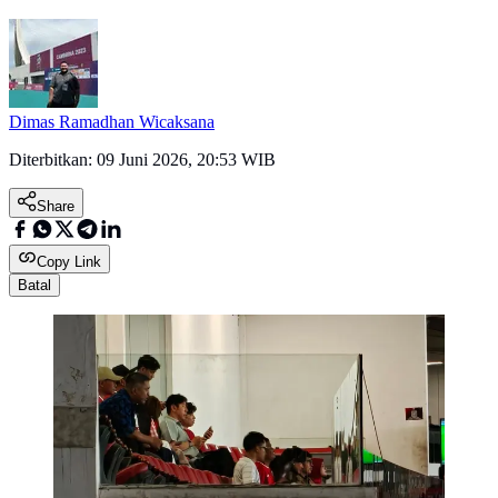
Dimas Ramadhan Wicaksana
Diterbitkan:
09 Juni 2026, 20:53 WIB
Share
Copy Link
Batal