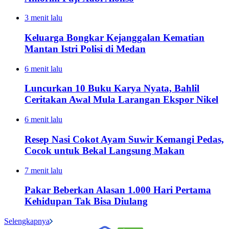
3 menit lalu
Keluarga Bongkar Kejanggalan Kematian
Mantan Istri Polisi di Medan
6 menit lalu
Luncurkan 10 Buku Karya Nyata, Bahlil
Ceritakan Awal Mula Larangan Ekspor Nikel
6 menit lalu
Resep Nasi Cokot Ayam Suwir Kemangi Pedas,
Cocok untuk Bekal Langsung Makan
7 menit lalu
Pakar Beberkan Alasan 1.000 Hari Pertama
Kehidupan Tak Bisa Diulang
Selengkapnya