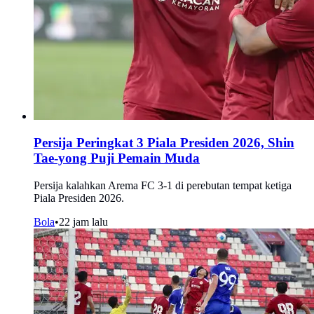
Persija Peringkat 3 Piala Presiden 2026, Shin
Tae-yong Puji Pemain Muda
Persija kalahkan Arema FC 3-1 di perebutan tempat ketiga
Piala Presiden 2026.
Bola
•
22 jam lalu