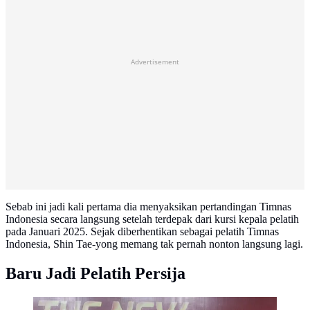
Advertisement
Sebab ini jadi kali pertama dia menyaksikan pertandingan Timnas
Indonesia secara langsung setelah terdepak dari kursi kepala pelatih
pada Januari 2025. Sejak diberhentikan sebagai pelatih Timnas
Indonesia, Shin Tae-yong memang tak pernah nonton langsung lagi.
Baru Jadi Pelatih Persija
Shin Tae-yong saat diperkenalkan sebagai pelatih