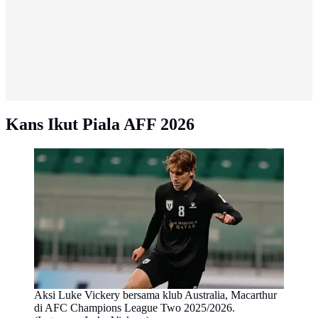
Kans Ikut Piala AFF 2026
Aksi Luke Vickery bersama klub Australia, Macarthur
di AFC Champions League Two 2025/2026.