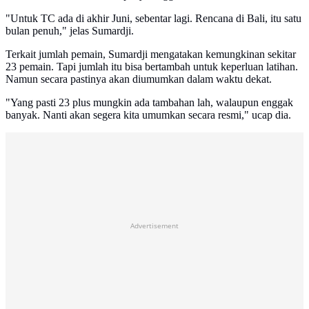
"Untuk TC ada di akhir Juni, sebentar lagi. Rencana di Bali, itu satu
bulan penuh," jelas Sumardji.
Terkait jumlah pemain, Sumardji mengatakan kemungkinan sekitar
23 pemain. Tapi jumlah itu bisa bertambah untuk keperluan latihan.
Namun secara pastinya akan diumumkan dalam waktu dekat.
"Yang pasti 23 plus mungkin ada tambahan lah, walaupun enggak
banyak. Nanti akan segera kita umumkan secara resmi," ucap dia.
Advertisement