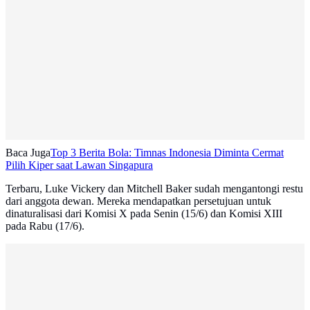
Baca Juga
Top 3 Berita Bola: Timnas Indonesia Diminta Cermat
Pilih Kiper saat Lawan Singapura
Terbaru, Luke Vickery dan Mitchell Baker sudah mengantongi restu
dari anggota dewan. Mereka mendapatkan persetujuan untuk
dinaturalisasi dari Komisi X pada Senin (15/6) dan Komisi XIII
pada Rabu (17/6).