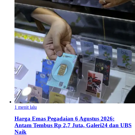
1 menit lalu
Harga Emas Pegadaian 6 Agustus 2026:
Antam Tembus Rp 2,7 Juta, Galeri24 dan UBS
Naik