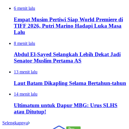
6 menit lalu
Empat Musim Pertiwi Siap World Premiere di
TIFF 2026, Putri Marino Hadapi Luka Masa
Lalu
8 menit lalu
Abdul El-Sayed Selangkah Lebih Dekat Jadi
Senator Muslim Pertama AS
13 menit lalu
Laut Batam Dikapling Selama Bertahun-tahun
14 menit lalu
Ultimatum untuk Dapur MBG: Urus SLHS
atau Ditutup!
Selengkapnya