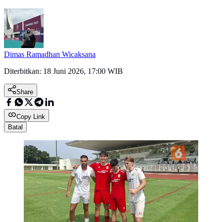
Dimas Ramadhan Wicaksana
Diterbitkan:
18 Juni 2026, 17:00 WIB
Share
Copy Link
Batal