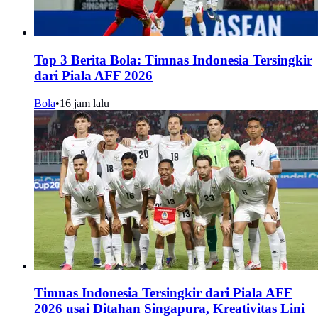
Top 3 Berita Bola: Timnas Indonesia Tersingkir
dari Piala AFF 2026
Bola
•
16 jam lalu
Timnas Indonesia Tersingkir dari Piala AFF
2026 usai Ditahan Singapura, Kreativitas Lini