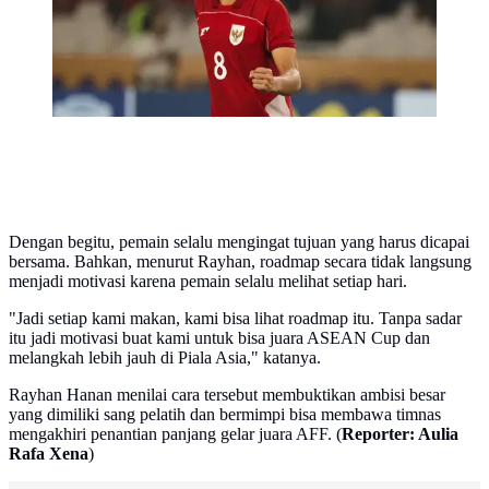
Dengan begitu, pemain selalu mengingat tujuan yang harus dicapai
bersama. Bahkan, menurut Rayhan, roadmap secara tidak langsung
menjadi motivasi karena pemain selalu melihat setiap hari.
"Jadi setiap kami makan, kami bisa lihat roadmap itu. Tanpa sadar
itu jadi motivasi buat kami untuk bisa juara ASEAN Cup dan
melangkah lebih jauh di Piala Asia," katanya.
Rayhan Hanan menilai cara tersebut membuktikan ambisi besar
yang dimiliki sang pelatih dan bermimpi bisa membawa timnas
mengakhiri penantian panjang gelar juara AFF. (
Reporter: Aulia
Rafa Xena
)