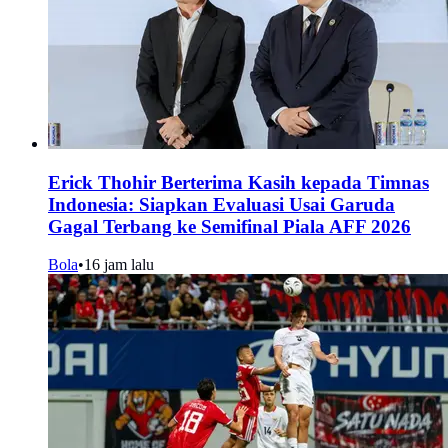
Erick Thohir Berterima Kasih kepada Timnas
Indonesia: Siapkan Evaluasi Usai Garuda
Gagal Terbang ke Semifinal Piala AFF 2026
Bola
•
16 jam lalu