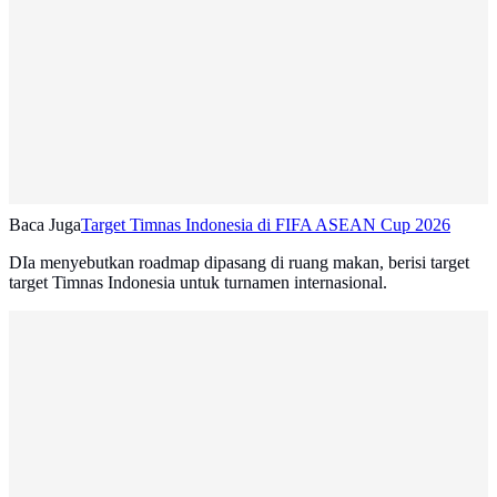
Baca Juga
Target Timnas Indonesia di FIFA ASEAN Cup 2026
DIa menyebutkan roadmap dipasang di ruang makan, berisi target
target Timnas Indonesia untuk turnamen internasional.