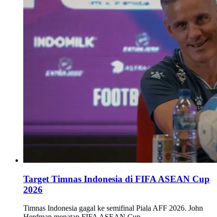
Target Timnas Indonesia di FIFA ASEAN Cup
2026
Timnas Indonesia gagal ke semifinal Piala AFF 2026. John
Herdman menatap FIFA ASEAN Cup.