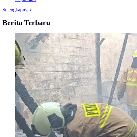
Selengkapnya
Berita Terbaru