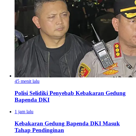
45 menit lalu
Polisi Selidiki Penyebab Kebakaran Gedung
Bapenda DKI
1 jam lalu
Kebakaran Gedung Bapenda DKI Masuk
Tahap Pendinginan