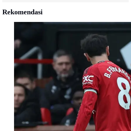
Rekomendasi