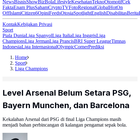
News
Bisnis
ShowBiz
Bola
Lifestyle
Kesehatan
Tekno
Otomotif
Cek
Fakta
Enam Plus
Saham
Crypto
TV
Foto
Regional
Global
Hot
On
Off
Islami
Citizen6
Opini
Feeds
Otosia
Spotlight
English
Disabilitas
Berita
Kontak
Kebijakan Privasi
Sport
Piala Dunia
Liga Spanyol
Liga Italia
Liga Inggris
Liga
Champions
Liga Jerman
Liga Prancis
BRI Super League
Timnas
Indonesia
Liga Internasional
Olympic
Corner
Prediksi
Home
Sport
Liga Champions
Level Arsenal Belum Setara PSG,
Bayern Munchen, dan Barcelona
Kekalahan Arsenal dari PSG di final Liga Champions masih
menjadi bahan perbincangan di kalangan pengamat sepak bola.