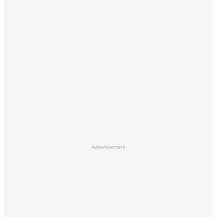
Advertisement