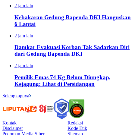
2 jam lalu
Kebakaran Gedung Bapenda DKI Hanguskan
6 Lantai
2 jam lalu
Damkar Evakuasi Korban Tak Sadarkan Diri
dari Gedung Bapenda DKI
2 jam lalu
Pemilik Emas 74 Kg Belum Diungkap,
Kejagung: Lihat di Persidangan
Selengkapnya
Kontak
Redaksi
Disclaimer
Kode Etik
Pedoman Media Siber
Sitemap