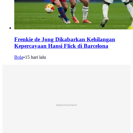
Frenkie de Jong Dikabarkan Kehilangan
Kepercayaan Hansi Flick di Barcelona
Bola
•
15 hari lalu
Advertisement