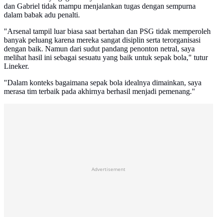
dan Gabriel tidak mampu menjalankan tugas dengan sempurna
dalam babak adu penalti.
"Arsenal tampil luar biasa saat bertahan dan PSG tidak memperoleh
banyak peluang karena mereka sangat disiplin serta terorganisasi
dengan baik. Namun dari sudut pandang penonton netral, saya
melihat hasil ini sebagai sesuatu yang baik untuk sepak bola," tutur
Lineker.
"Dalam konteks bagaimana sepak bola idealnya dimainkan, saya
merasa tim terbaik pada akhirnya berhasil menjadi pemenang."
Advertisement