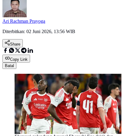
Ari Rachman Prayoga
Diterbitkan:
02 Juni 2026, 13:56 WIB
Share
Copy Link
Batal