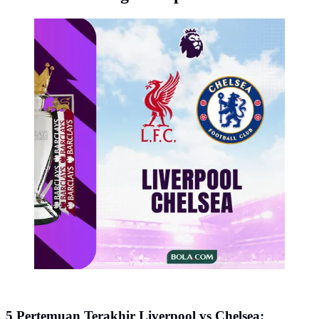
Liga Inggris - Liverpool Vs Chelsea
(Bola.com/Adreanus Titus)
5 Pertemuan Terakhir Liverpool vs Chelsea: