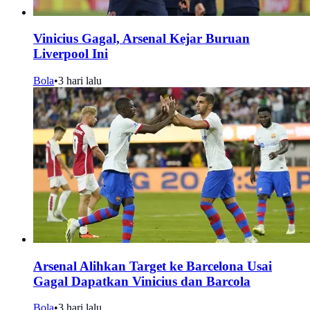
Vinicius Gagal, Arsenal Kejar Buruan
Liverpool Ini
Bola
•
3 hari lalu
Arsenal Alihkan Target ke Barcelona Usai
Gagal Dapatkan Vinicius dan Barcola
Bola
•
3 hari lalu