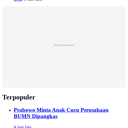
Advertisement
Terpopuler
Prabowo Minta Anak Cucu Perusahaan
BUMN Dipangkas
9 jam lalu