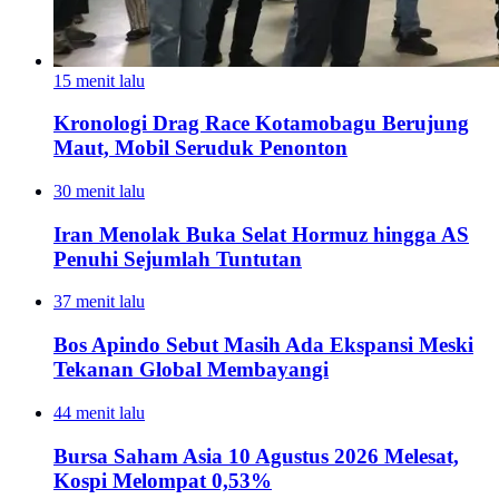
15 menit lalu
Kronologi Drag Race Kotamobagu Berujung
Maut, Mobil Seruduk Penonton
30 menit lalu
Iran Menolak Buka Selat Hormuz hingga AS
Penuhi Sejumlah Tuntutan
37 menit lalu
Bos Apindo Sebut Masih Ada Ekspansi Meski
Tekanan Global Membayangi
44 menit lalu
Bursa Saham Asia 10 Agustus 2026 Melesat,
Kospi Melompat 0,53%