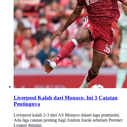
Liverpool Kalah dari Monaco, Ini 3 Catatan
Pentingnya
Liverpool kalah 2-3 dari AS Monaco dalam laga pramusim.
Ada tiga catatan penting bagi Andoni Iraola sebelum Premier
League dimulai.