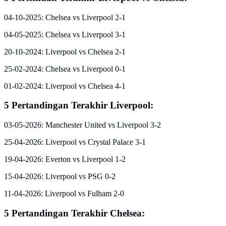
04-10-2025: Chelsea vs Liverpool 2-1
04-05-2025: Chelsea vs Liverpool 3-1
20-10-2024: Liverpool vs Chelsea 2-1
25-02-2024: Chelsea vs Liverpool 0-1
01-02-2024: Liverpool vs Chelsea 4-1
5 Pertandingan Terakhir Liverpool:
03-05-2026: Manchester United vs Liverpool 3-2
25-04-2026: Liverpool vs Crystal Palace 3-1
19-04-2026: Everton vs Liverpool 1-2
15-04-2026: Liverpool vs PSG 0-2
11-04-2026: Liverpool vs Fulham 2-0
5 Pertandingan Terakhir Chelsea: