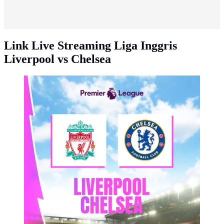
Link Live Streaming Liga Inggris
Liverpool vs Chelsea