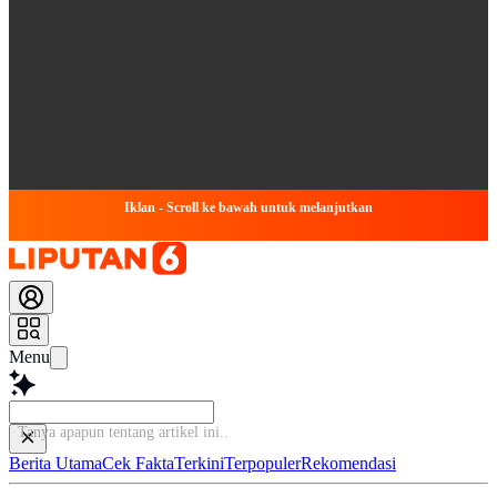
Iklan - Scroll ke bawah untuk melanjutkan
Menu
Tanya apapun tenta
Berita Utama
Cek Fakta
Terkini
Terpopuler
Rekomendasi