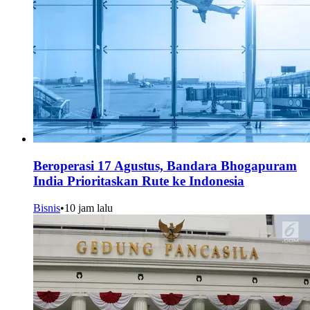
Beroperasi 17 Agustus, Bandara Bhogapuram
India Prioritaskan Rute ke Indonesia
Bisnis
•
10 jam lalu