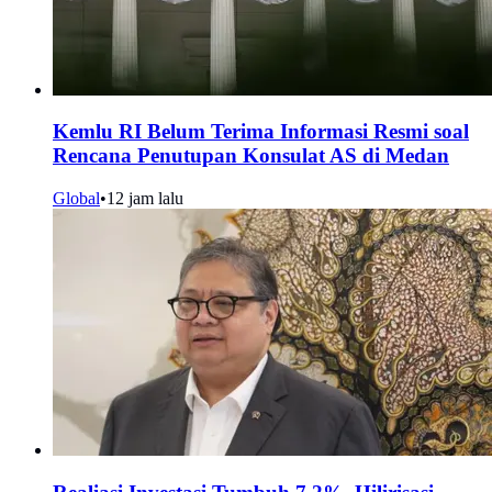
Kemlu RI Belum Terima Informasi Resmi soal
Rencana Penutupan Konsulat AS di Medan
Global
•
12 jam lalu