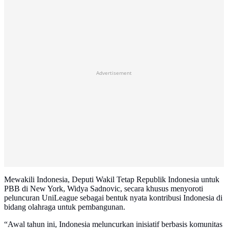
Advertisement
Mewakili Indonesia, Deputi Wakil Tetap Republik Indonesia untuk
PBB di New York, Widya Sadnovic, secara khusus menyoroti
peluncuran UniLeague sebagai bentuk nyata kontribusi Indonesia di
bidang olahraga untuk pembangunan.
“Awal tahun ini, Indonesia meluncurkan inisiatif berbasis komunitas