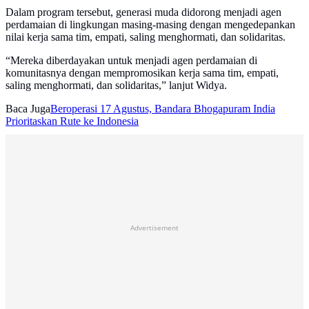
Dalam program tersebut, generasi muda didorong menjadi agen
perdamaian di lingkungan masing-masing dengan mengedepankan
nilai kerja sama tim, empati, saling menghormati, dan solidaritas.
“Mereka diberdayakan untuk menjadi agen perdamaian di
komunitasnya dengan mempromosikan kerja sama tim, empati,
saling menghormati, dan solidaritas,” lanjut Widya.
Baca Juga
Beroperasi 17 Agustus, Bandara Bhogapuram India
Prioritaskan Rute ke Indonesia
Advertisement