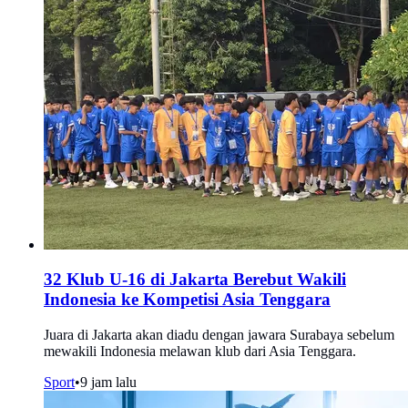
32 Klub U-16 di Jakarta Berebut Wakili
Indonesia ke Kompetisi Asia Tenggara
Juara di Jakarta akan diadu dengan jawara Surabaya sebelum
mewakili Indonesia melawan klub dari Asia Tenggara.
Sport
•
9 jam lalu