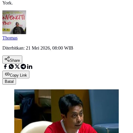
York.
Thomas
Diterbitkan:
21 Mei 2026, 08:00 WIB
Share
Copy Link
Batal