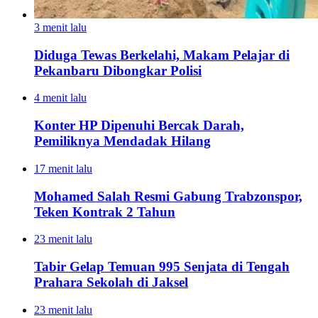
3 menit lalu
Diduga Tewas Berkelahi, Makam Pelajar di
Pekanbaru Dibongkar Polisi
4 menit lalu
Konter HP Dipenuhi Bercak Darah,
Pemiliknya Mendadak Hilang
17 menit lalu
Mohamed Salah Resmi Gabung Trabzonspor,
Teken Kontrak 2 Tahun
23 menit lalu
Tabir Gelap Temuan 995 Senjata di Tengah
Prahara Sekolah di Jaksel
23 menit lalu