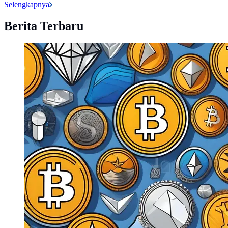
Selengkapnya
Berita Terbaru