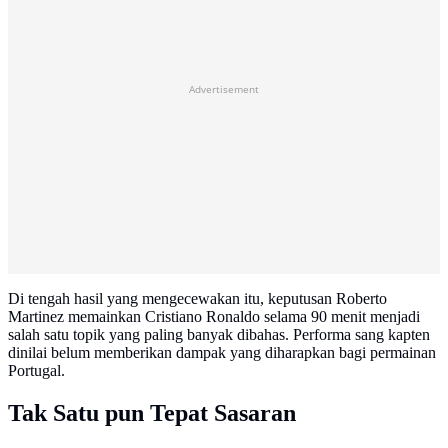
Advertisement
Di tengah hasil yang mengecewakan itu, keputusan Roberto
Martinez memainkan Cristiano Ronaldo selama 90 menit menjadi
salah satu topik yang paling banyak dibahas. Performa sang kapten
dinilai belum memberikan dampak yang diharapkan bagi permainan
Portugal.
Tak Satu pun Tepat Sasaran