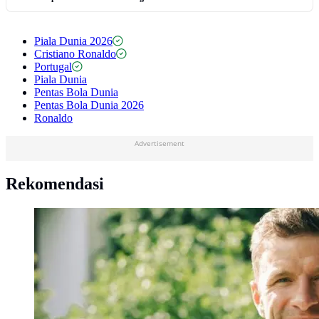
Piala Dunia 2026
Cristiano Ronaldo
Portugal
Piala Dunia
Pentas Bola Dunia
Pentas Bola Dunia 2026
Ronaldo
Advertisement
Rekomendasi