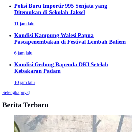
Polisi Buru Importir 995 Senjata yang
Ditemukan di Sekolah Jaksel
11 jam lalu
Kondisi Kampung Walesi Papua
Pascapenembakan di Festival Lembah Baliem
6 jam lalu
Kondisi Gedung Bapenda DKI Setelah
Kebakaran Padam
10 jam lalu
Selengkapnya
Berita Terbaru