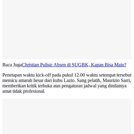
Baca Juga
Christian Pulisic Absen di SUGBK, Kapan Bisa Main?
Penetapan waktu kick-off pada pukul 12.00 waktu setempat tersebut
memicu amarah besar dari kubu Lazio. Sang pelatih, Maurizio Sarri,
memberikan kritik terbuka atas pengaturan jadwal yang dinilainya
amat tidak profesional.