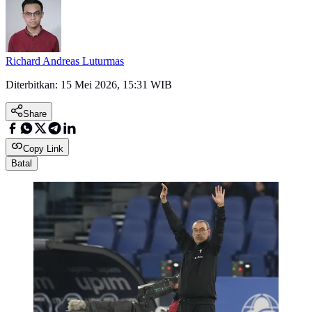
Richard Andreas Luturmas
Diterbitkan:
15 Mei 2026, 15:31 WIB
Share
Copy Link
Batal