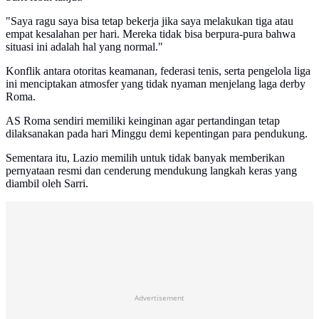
"Saya ragu saya bisa tetap bekerja jika saya melakukan tiga atau
empat kesalahan per hari. Mereka tidak bisa berpura-pura bahwa
situasi ini adalah hal yang normal."
Konflik antara otoritas keamanan, federasi tenis, serta pengelola liga
ini menciptakan atmosfer yang tidak nyaman menjelang laga derby
Roma.
AS Roma sendiri memiliki keinginan agar pertandingan tetap
dilaksanakan pada hari Minggu demi kepentingan para pendukung.
Sementara itu, Lazio memilih untuk tidak banyak memberikan
pernyataan resmi dan cenderung mendukung langkah keras yang
diambil oleh Sarri.
Advertisement