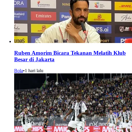
Ruben Amorim Bicara Tekanan Melatih Klub
Besar di Jakarta
Bola
•
1 hari lalu