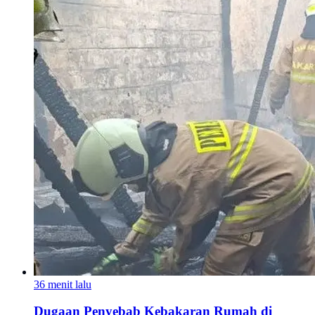
36 menit lalu
Dugaan Penyebab Kebakaran Rumah di