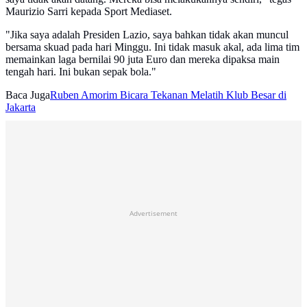
Maurizio Sarri kepada Sport Mediaset.
"Jika saya adalah Presiden Lazio, saya bahkan tidak akan muncul
bersama skuad pada hari Minggu. Ini tidak masuk akal, ada lima tim
memainkan laga bernilai 90 juta Euro dan mereka dipaksa main
tengah hari. Ini bukan sepak bola."
Baca Juga
Ruben Amorim Bicara Tekanan Melatih Klub Besar di
Jakarta
Advertisement