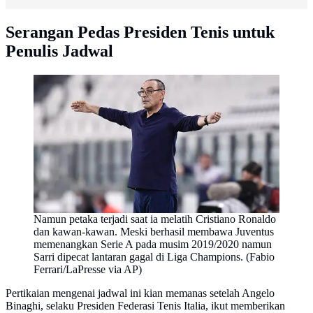
Serangan Pedas Presiden Tenis untuk
Penulis Jadwal
Namun petaka terjadi saat ia melatih Cristiano Ronaldo
dan kawan-kawan. Meski berhasil membawa Juventus
memenangkan Serie A pada musim 2019/2020 namun
Sarri dipecat lantaran gagal di Liga Champions. (Fabio
Ferrari/LaPresse via AP)
Pertikaian mengenai jadwal ini kian memanas setelah Angelo
Binaghi, selaku Presiden Federasi Tenis Italia, ikut memberikan