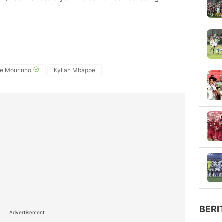
e Mourinho
Kylian Mbappe
BERI
Advertisement