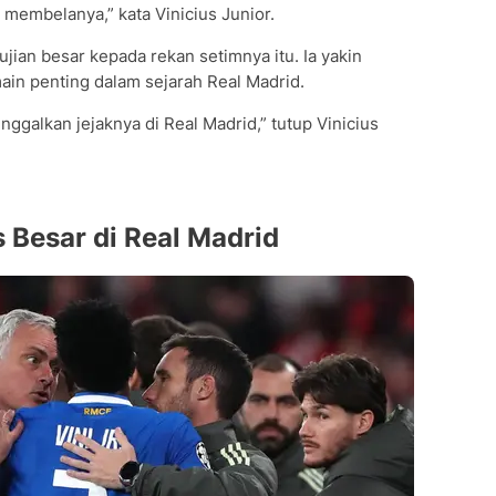
 membelanya,” kata Vinicius Junior.
jian besar kepada rekan setimnya itu. Ia yakin
ain penting dalam sejarah Real Madrid.
ggalkan jejaknya di Real Madrid,” tutup Vinicius
Besar di Real Madrid