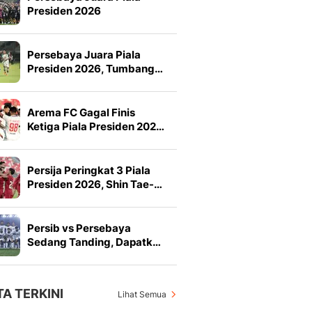
Presiden 2026
Persebaya Juara Piala
Presiden 2026, Tumbang…
Arema FC Gagal Finis
Ketiga Piala Presiden 202…
Persija Peringkat 3 Piala
Presiden 2026, Shin Tae-…
Persib vs Persebaya
Sedang Tanding, Dapatk…
TA TERKINI
Lihat Semua