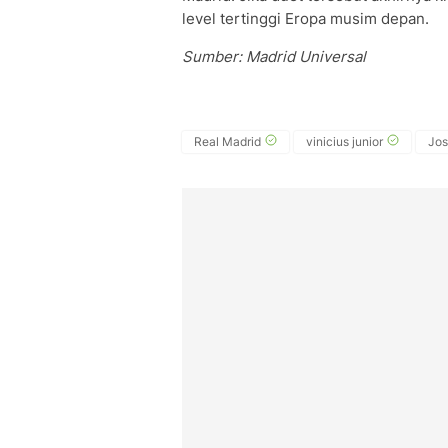
level tertinggi Eropa musim depan.
Sumber: Madrid Universal
Real Madrid
vinicius junior
Jos