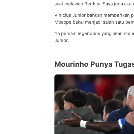
saat melawan Benfica. Saya juga akan
Vinicius Junior bahkan memberikan pu
Mbappe bakal menjadi salah satu pem
“Ia pemain legendaris yang akan menin
Junior.
Mourinho Punya Tugas 