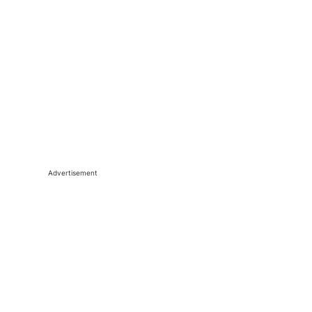
Advertisement