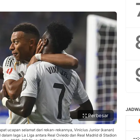
Perbesar
pat ucapan selamat dari rekan-rekannya, Vinicius Junior (kanan)
 dalam laga La Liga antara Real Oviedo dan Real Madrid di Stadion