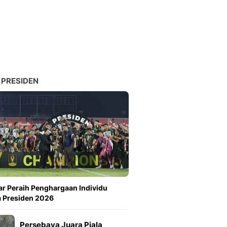
 PRESIDEN
ar Peraih Penghargaan Individu
a Presiden 2026
Persebaya Juara Piala