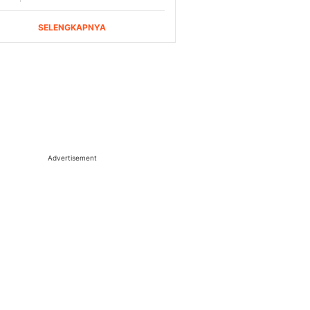
Advertisement