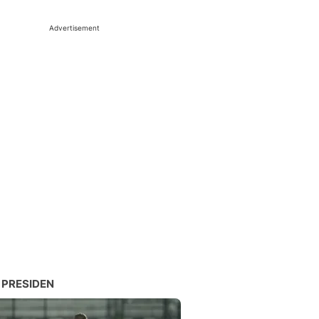
Advertisement
 PRESIDEN