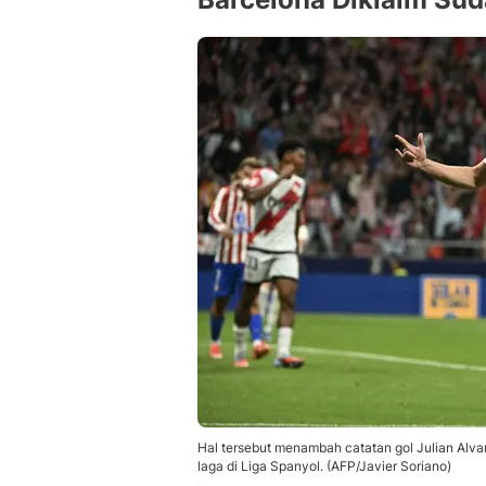
Hal tersebut menambah catatan gol Julian Alva
laga di Liga Spanyol. (AFP/Javier Soriano)