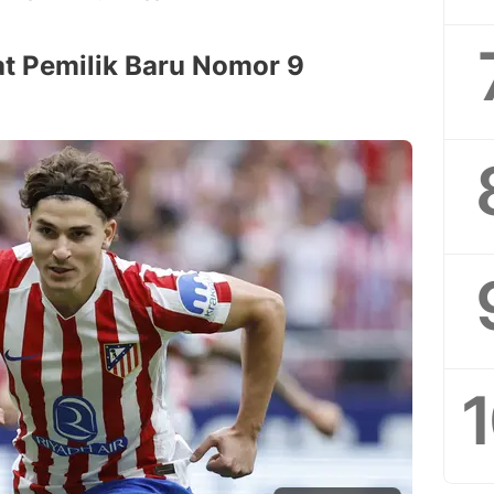
at Pemilik Baru Nomor 9