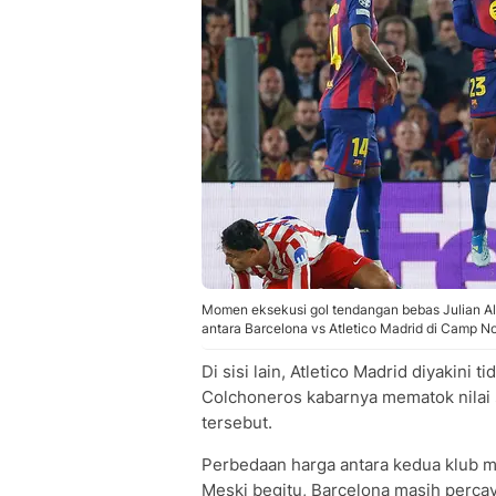
Momen eksekusi gol tendangan bebas Julian Al
antara Barcelona vs Atletico Madrid di Camp No
Di sisi lain, Atletico Madrid diyakini
Colchoneros kabarnya mematok nilai 
tersebut.
Perbedaan harga antara kedua klub m
Meski begitu, Barcelona masih percay