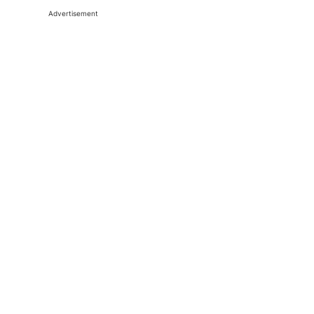
Advertisement