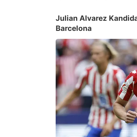
Julian Alvarez Kandid
Barcelona