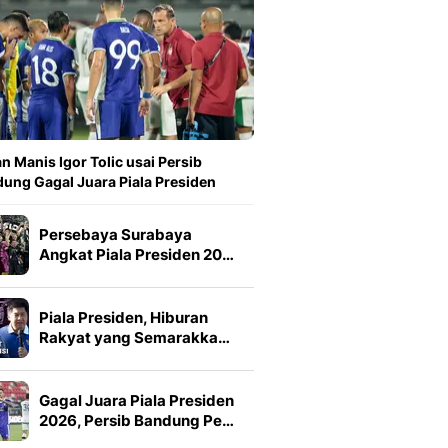
n Manis Igor Tolic usai Persib
ung Gagal Juara Piala Presiden
Persebaya Surabaya
Angkat Piala Presiden 20…
Piala Presiden, Hiburan
Rakyat yang Semarakka…
Gagal Juara Piala Presiden
2026, Persib Bandung Pe…