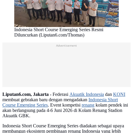
Indonesia Short Course Emerging Series Resmi
Diluncurkan (Liputan6.com/Thomas)
Advertisement
Liputan6.com, Jakarta -
Federasi
Akuatik Indonesia
dan
KONI
membuat gebrakan baru dengan mengadakan
Indonesia Short
Course Emerging Series
. Event kompetisi
renang
kolam pendek ini
akan berlangsung pada 4-6 Juni 2026 di Kolam Renang Stadion
Akuatik GBK.
Indonesia Short Course Emerging Series diadakan sebagai upaya
membangun ekosistem pembinaan renang Indonesia yang lebih