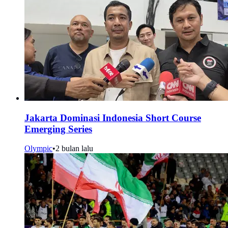
Jakarta Dominasi Indonesia Short Course
Emerging Series
Olympic
•
2 bulan lalu