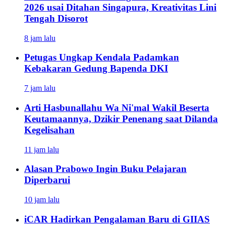
2026 usai Ditahan Singapura, Kreativitas Lini
Tengah Disorot
8 jam lalu
Petugas Ungkap Kendala Padamkan
Kebakaran Gedung Bapenda DKI
7 jam lalu
Arti Hasbunallahu Wa Ni'mal Wakil Beserta
Keutamaannya, Dzikir Penenang saat Dilanda
Kegelisahan
11 jam lalu
Alasan Prabowo Ingin Buku Pelajaran
Diperbarui
10 jam lalu
iCAR Hadirkan Pengalaman Baru di GIIAS