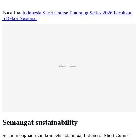
Baca Juga
Indonesia Short Course Emerging Series 2026 Pecahkan
5 Rekor Nasional
Advertisement
Semangat sustainability
Selain menghadirkan kompetisi olahraga, Indonesia Short Course