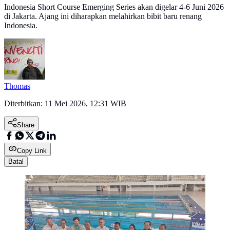
Indonesia Short Course Emerging Series akan digelar 4-6 Juni 2026
di Jakarta. Ajang ini diharapkan melahirkan bibit baru renang
Indonesia.
Thomas
Diterbitkan:
11 Mei 2026, 12:31 WIB
Share
Copy Link
Batal