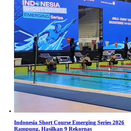
‎Indonesia Short Course Emerging Series 2026
Rampung, Hasilkan 9 Rekornas