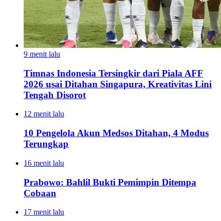
9 menit lalu
Timnas Indonesia Tersingkir dari Piala AFF
2026 usai Ditahan Singapura, Kreativitas Lini
Tengah Disorot
12 menit lalu
10 Pengelola Akun Medsos Ditahan, 4 Modus
Terungkap
16 menit lalu
Prabowo: Bahlil Bukti Pemimpin Ditempa
Cobaan
17 menit lalu