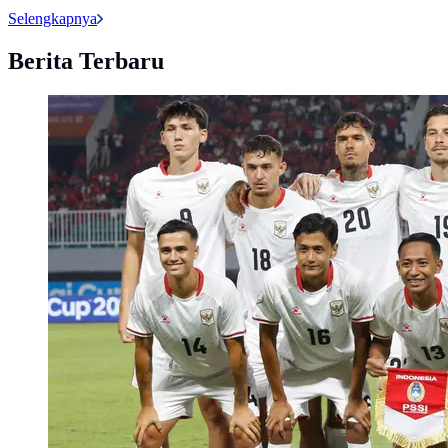
Selengkapnya
Berita Terbaru