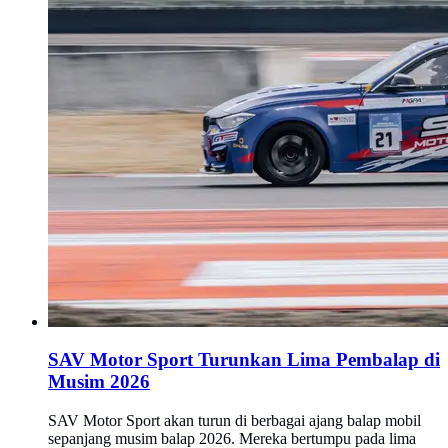
SAV Motor Sport Turunkan Lima Pembalap di
Musim 2026
SAV Motor Sport akan turun di berbagai ajang balap mobil
sepanjang musim balap 2026. Mereka bertumpu pada lima