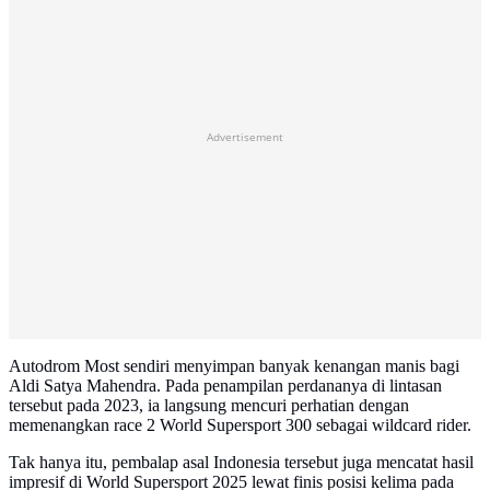
Advertisement
Autodrom Most sendiri menyimpan banyak kenangan manis bagi
Aldi Satya Mahendra. Pada penampilan perdananya di lintasan
tersebut pada 2023, ia langsung mencuri perhatian dengan
memenangkan race 2 World Supersport 300 sebagai wildcard rider.
Tak hanya itu, pembalap asal Indonesia tersebut juga mencatat hasil
impresif di World Supersport 2025 lewat finis posisi kelima pada