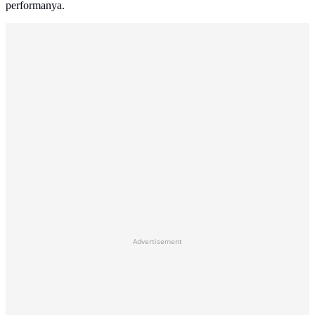
performanya.
Advertisement