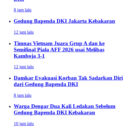
8 jam lalu
Gedung Bapenda DKI Jakarta Kebakaran
12 jam lalu
Timnas Vietnam Juara Grup A dan ke
Semifinal Piala AFF 2026 usai Melibas
Kamboja 3-1
12 jam lalu
Damkar Evakuasi Korban Tak Sadarkan Diri
dari Gedung Bapenda DKI
8 jam lalu
Warga Dengar Dua Kali Ledakan Sebelum
Gedung Bapenda DKI Kebakaran
10 jam lalu