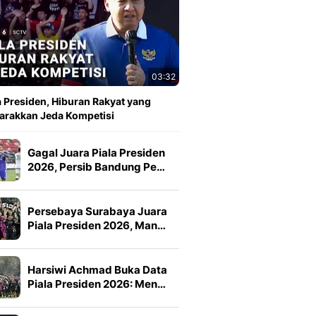
03:32
a Presiden, Hiburan Rakyat yang
rakkan Jeda Kompetisi
Gagal Juara Piala Presiden
2026, Persib Bandung Pe…
Persebaya Surabaya Juara
Piala Presiden 2026, Man…
Harsiwi Achmad Buka Data
Piala Presiden 2026: Men…