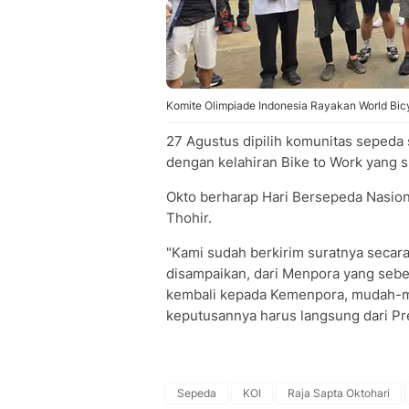
Komite Olimpiade Indonesia Rayakan World Bic
27 Agustus dipilih komunitas sepeda
dengan kelahiran Bike to Work yang s
Okto berharap Hari Bersepeda Nasiona
Thohir.
"Kami sudah berkirim suratnya secara 
disampaikan, dari Menpora yang sebe
kembali kepada Kemenpora, mudah-muda
keputusannya harus langsung dari Pr
Sepeda
KOI
Raja Sapta Oktohari