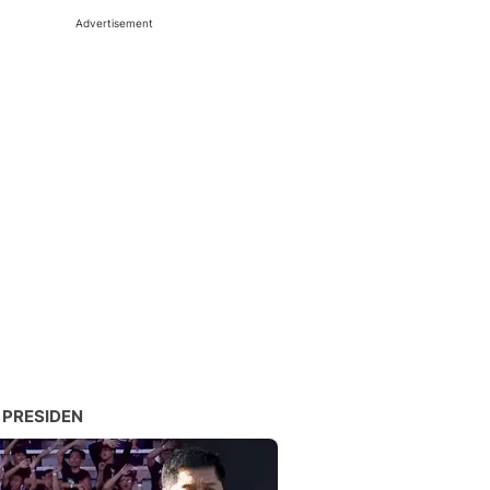
Advertisement
 PRESIDEN