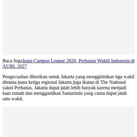
Baca Juga
Juara Campus League 2026, Perbanas Wakili Indonesia di
AUBL 2027
Pengecualian diberikan untuk Jakarta yang menggirimkan tiga wakil
dimana juara ketiga regional Jakarta juga ikutan di The National
yakni Perbanas. Jakarta dapat jatah lebih banyak karena menjadi
tuan rumah dan menggantikan Samarinda yang cuma dapat jatah
satu wakil.