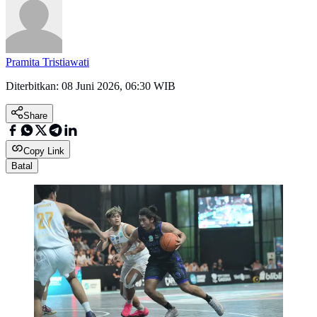
Pramita Tristiawati
Diterbitkan:
08 Juni 2026, 06:30 WIB
Share
Copy Link
Batal