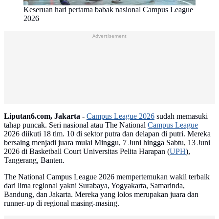
Keseruan hari pertama babak nasional Campus League
2026
Advertisement
Liputan6.com, Jakarta -
Campus League 2026
sudah memasuki
tahap puncak. Seri nasional atau The National
Campus League
2026 diikuti 18 tim. 10 di sektor putra dan delapan di putri. Mereka
bersaing menjadi juara mulai Minggu, 7 Juni hingga Sabtu, 13 Juni
2026 di Basketball Court Universitas Pelita Harapan (
UPH
),
Tangerang, Banten.
The National Campus League 2026 mempertemukan wakil terbaik
dari lima regional yakni Surabaya, Yogyakarta, Samarinda,
Bandung, dan Jakarta. Mereka yang lolos merupakan juara dan
runner-up di regional masing-masing.