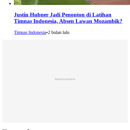
Justin Hubner Jadi Penonton di Latihan
Timnas Indonesia, Absen Lawan Mozambik?
Timnas Indonesia
•
2 bulan lalu
Advertisement