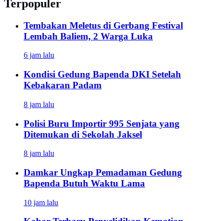
Terpopuler
Tembakan Meletus di Gerbang Festival
Lembah Baliem, 2 Warga Luka
6 jam lalu
Kondisi Gedung Bapenda DKI Setelah
Kebakaran Padam
8 jam lalu
Polisi Buru Importir 995 Senjata yang
Ditemukan di Sekolah Jaksel
8 jam lalu
Damkar Ungkap Pemadaman Gedung
Bapenda Butuh Waktu Lama
10 jam lalu