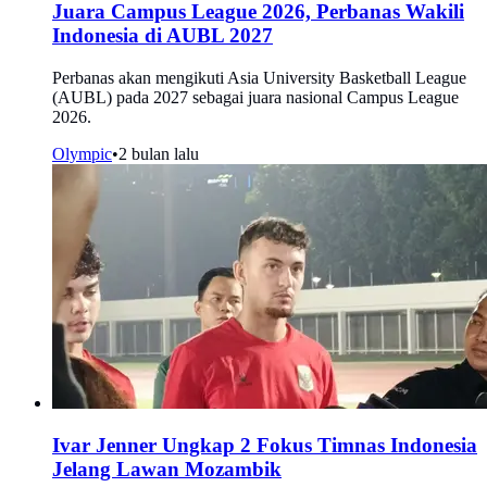
Juara Campus League 2026, Perbanas Wakili
Indonesia di AUBL 2027
Perbanas akan mengikuti Asia University Basketball League
(AUBL) pada 2027 sebagai juara nasional Campus League
2026.
Olympic
•
2 bulan lalu
Ivar Jenner Ungkap 2 Fokus Timnas Indonesia
Jelang Lawan Mozambik