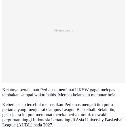
Advertisement
Ketatnya pertahanan Perbanas membuat UKSW gagal melepas
tembakan sampai waktu habis. Mereka kelamaan memutar bola.
Keberhasilan tersebut memastikan Perbanas menjadi tim putra
pertama yang menjuarai Campus League Basketball. Selain itu,
gelar juara ini pun membuat mereka berhak untuk mewakili
perguruan tinggi Indonesia bertanding di Asia University Basketball
League (AUBL) pada 2027.