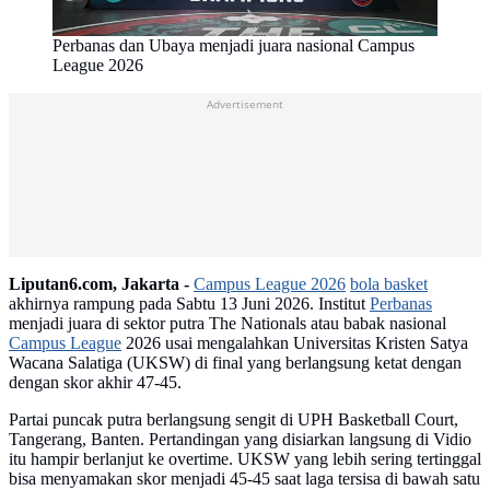
Perbanas dan Ubaya menjadi juara nasional Campus
League 2026
Advertisement
Liputan6.com, Jakarta -
Campus League 2026
bola basket
akhirnya rampung pada Sabtu 13 Juni 2026. Institut
Perbanas
menjadi juara di sektor putra The Nationals atau babak nasional
Campus League
2026 usai mengalahkan Universitas Kristen Satya
Wacana Salatiga (UKSW) di final yang berlangsung ketat dengan
dengan skor akhir 47-45.
Partai puncak putra berlangsung sengit di UPH Basketball Court,
Tangerang, Banten. Pertandingan yang disiarkan langsung di Vidio
itu hampir berlanjut ke overtime. UKSW yang lebih sering tertinggal
bisa menyamakan skor menjadi 45-45 saat laga tersisa di bawah satu