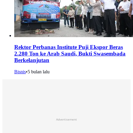
Rektor Perbanas Institute Puji Ekspor Beras
2.280 Ton ke Arab Saudi, Bukti Swasembada
Berkelanjutan
Bisnis
•
5 bulan lalu
Advertisement