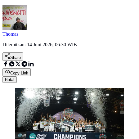
Thomas
Diterbitkan:
14 Juni 2026, 06:30 WIB
Share
Copy Link
Batal