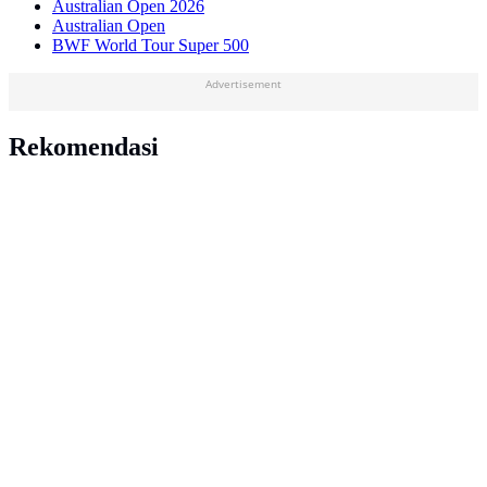
Australian Open 2026
Australian Open
BWF World Tour Super 500
Advertisement
Rekomendasi