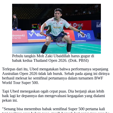
Pebulu tangkis Moh Zaki Ubaidillah harus gugur di
babak kedua Thailand Open 2026. (Dok. PBSI)
Terlepas dari itu, Ubed mengatakan bahwa performanya sepanjang
Australian Open 2026 tidak lah buruk. Sebab pada ajang ini dirinya
berhasil melesat ke semifinal pertamanya dalam turnamen BWF
World Tour Super 500.
Tapi Ubed menegaskan ogah cepat puas. Dia berjanji akan lebih
baik lagi ke depannya dan mengevaluasi kegagalan yang dialami
pekan ini.
"Senang bisa menembus babak semifinal Super 500 pertama kali