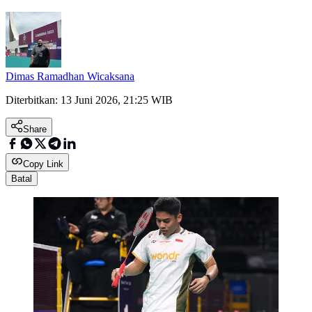
Dimas Ramadhan Wicaksana
Diterbitkan:
13 Juni 2026, 21:25 WIB
Share
Copy Link
Batal