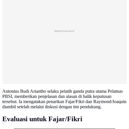
Advertisement
Antonius Budi Ariantho selaku pelatih ganda putra utama Pelatnas
PBSI, memberikan penjelasan dan alasan di balik keputusan
tersebut. Ia mengatakan penarikan Fajar/Fikri dan Raymond/Joaquin
diambil setelah melalui diskusi dengan tim pendukung.
Evaluasi untuk Fajar/Fikri