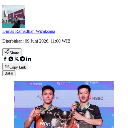
Dimas Ramadhan Wicaksana
Diterbitkan:
09 Juni 2026, 11:00 WIB
Share
Copy Link
Batal