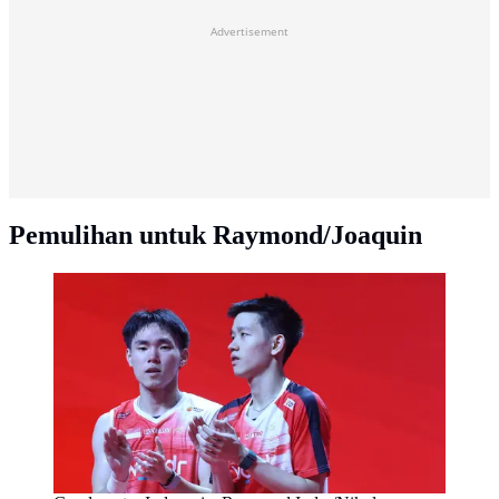
Advertisement
Pemulihan untuk Raymond/Joaquin