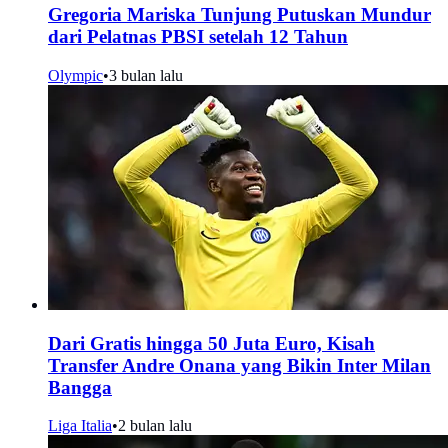
Gregoria Mariska Tunjung Putuskan Mundur
dari Pelatnas PBSI setelah 12 Tahun
Olympic
•
3 bulan lalu
Dari Gratis hingga 50 Juta Euro, Kisah
Transfer Andre Onana yang Bikin Inter Milan
Bangga
Liga Italia
•
2 bulan lalu