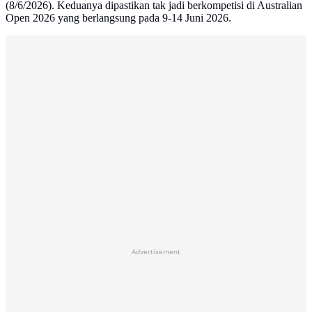
(8/6/2026). Keduanya dipastikan tak jadi berkompetisi di Australian
Open 2026 yang berlangsung pada 9-14 Juni 2026.
Advertisement