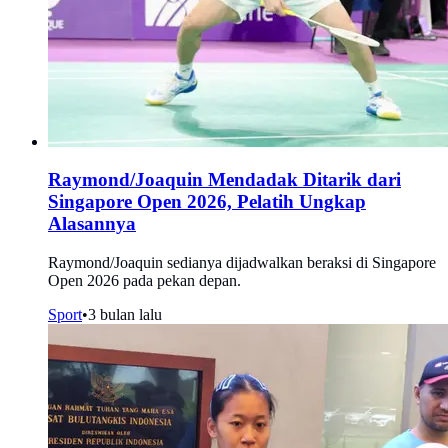
Raymond/Joaquin Mendadak Ditarik dari
Singapore Open 2026, Pelatih Ungkap
Alasannya
Raymond/Joaquin sedianya dijadwalkan beraksi di Singapore
Open 2026 pada pekan depan.
Sport
•
3 bulan lalu